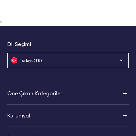
"
Dil Seçimi
Türkiye(TR)
Öne Çıkan Kategoriler
Kurumsal