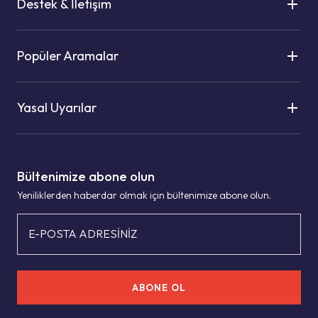
Destek & İletişim
Popüler Aramalar
Yasal Uyarılar
Bültenimize abone olun
Yeniliklerden haberdar olmak için bültenimize abone olun.
E-POSTA ADRESİNİZ
ABONE OL