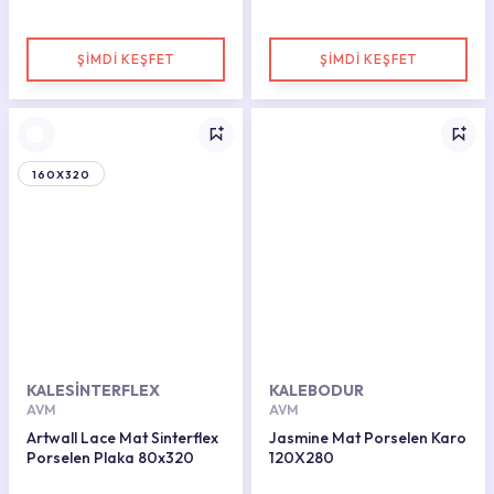
ŞİMDİ KEŞFET
ŞİMDİ KEŞFET
160X320
KALESİNTERFLEX
KALEBODUR
AVM
AVM
Artwall Lace Mat Sinterflex
Jasmine Mat Porselen Karo
Porselen Plaka 80x320
120X280