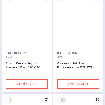
KALEBODUR
KALEBODUR
AVM
AVM
Amani Parlak Beyaz
Amani Parlak Krem
Porselen Karo 120x120
Porselen Karo 120x120
ŞİMDİ KEŞFET
ŞİMDİ KEŞFET