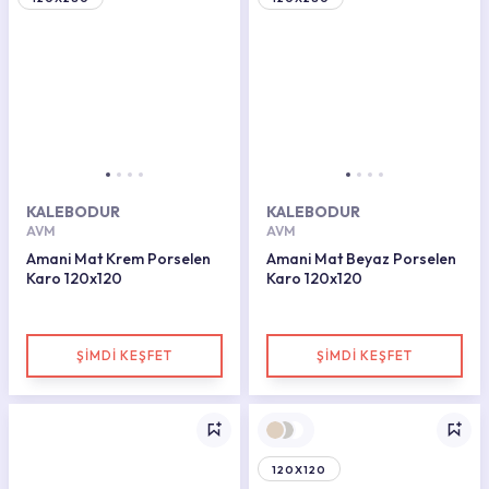
KALEBODUR
KALEBODUR
AVM
AVM
Amani Mat Krem Porselen
Amani Mat Beyaz Porselen
Karo 120x120
Karo 120x120
ŞİMDİ KEŞFET
ŞİMDİ KEŞFET
120X120