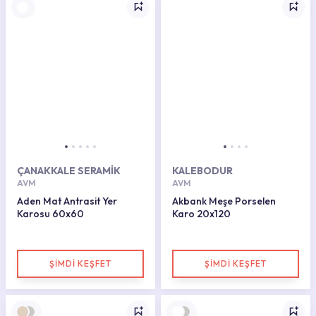
ÇANAKKALE SERAMİK
KALEBODUR
AVM
AVM
Aden Mat Antrasit Yer
Akbank Meşe Porselen
Karosu 60x60
Karo 20x120
ŞİMDİ KEŞFET
ŞİMDİ KEŞFET