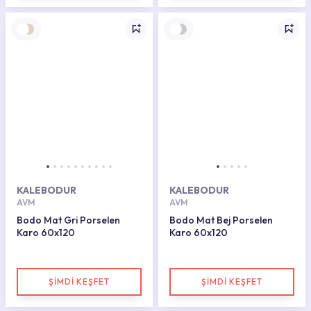
KALEBODUR
KALEBODUR
AVM
AVM
Bodo Mat Gri Porselen
Bodo Mat Bej Porselen
Karo 60x120
Karo 60x120
ŞİMDİ KEŞFET
ŞİMDİ KEŞFET