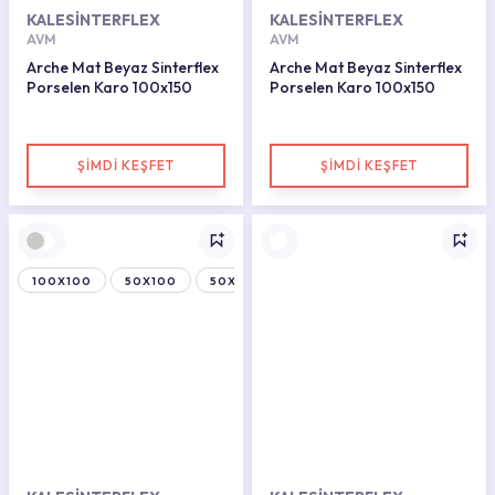
KALESİNTERFLEX
KALESİNTERFLEX
AVM
AVM
Arche Mat Beyaz Sinterflex
Arche Mat Beyaz Sinterflex
Porselen Karo 100x150
Porselen Karo 100x150
ŞİMDİ KEŞFET
ŞİMDİ KEŞFET
100X100
50X100
50X150