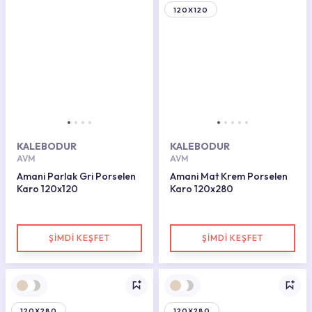
120X120
KALEBODUR
KALEBODUR
AVM
AVM
Amani Parlak Gri Porselen
Amani Mat Krem Porselen
Karo 120x120
Karo 120x280
ŞİMDİ KEŞFET
ŞİMDİ KEŞFET
120X280
120X280