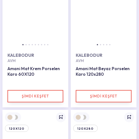
KALEBODUR
KALEBODUR
AVM
AVM
Amani Mat Krem Porselen
Amani Mat Beyaz Porselen
Karo 60X120
Karo 120x280
ŞİMDİ KEŞFET
ŞİMDİ KEŞFET
120X120
120X280