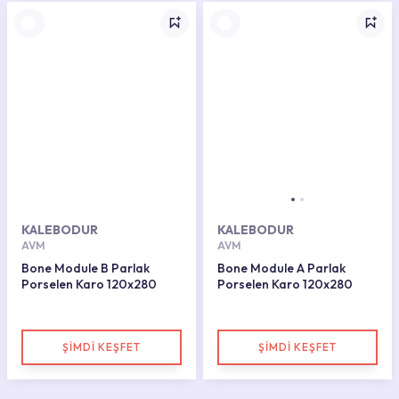
KALEBODUR
KALEBODUR
AVM
AVM
Bone Module B Parlak
Bone Module A Parlak
Porselen Karo 120x280
Porselen Karo 120x280
ŞİMDİ KEŞFET
ŞİMDİ KEŞFET