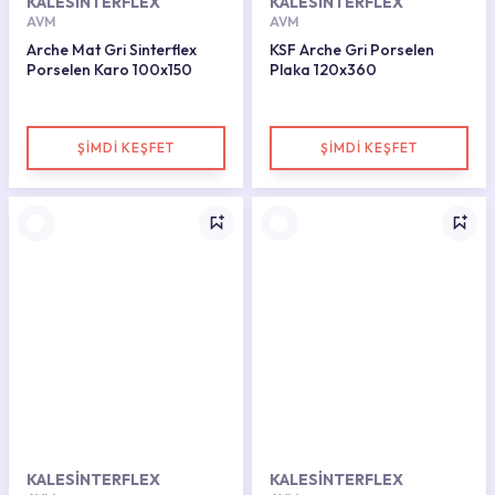
KALESİNTERFLEX
KALESİNTERFLEX
AVM
AVM
Arche Mat Gri Sinterflex
KSF Arche Gri Porselen
Porselen Karo 100x150
Plaka 120x360
ŞİMDİ KEŞFET
ŞİMDİ KEŞFET
KALESİNTERFLEX
KALESİNTERFLEX