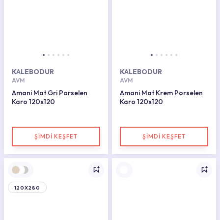
KALEBODUR
KALEBODUR
AVM
AVM
Amani Mat Gri Porselen
Amani Mat Krem Porselen
Karo 120x120
Karo 120x120
ŞİMDİ KEŞFET
ŞİMDİ KEŞFET
120X280