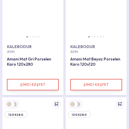
KALEBODUR
KALEBODUR
AVM
AVM
Amani Mat Gri Porselen
Amani Mat Beyaz Porselen
Karo 120x280
Karo 120x120
ŞİMDİ KEŞFET
ŞİMDİ KEŞFET
120X280
120X280