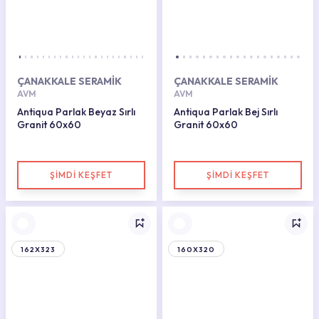
ÇANAKKALE SERAMİK
ÇANAKKALE SERAMİK
AVM
AVM
Antiqua Parlak Beyaz Sırlı
Antiqua Parlak Bej Sırlı
Granit 60x60
Granit 60x60
ŞİMDİ KEŞFET
ŞİMDİ KEŞFET
162X323
160X320