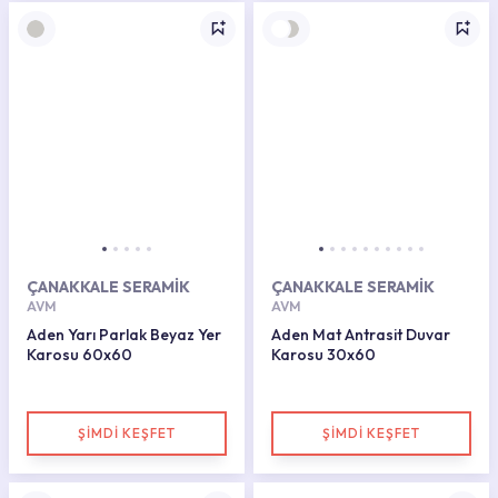
ÇANAKKALE SERAMİK
ÇANAKKALE SERAMİK
AVM
AVM
Aden Yarı Parlak Beyaz Yer
Aden Mat Antrasit Duvar
Karosu 60x60
Karosu 30x60
ŞİMDİ KEŞFET
ŞİMDİ KEŞFET