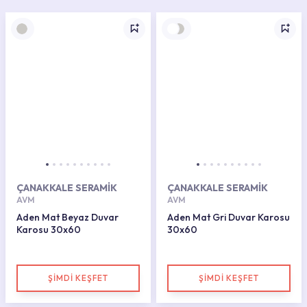
ÇANAKKALE SERAMİK
ÇANAKKALE SERAMİK
AVM
AVM
Aden Mat Beyaz Duvar
Aden Mat Gri Duvar Karosu
Karosu 30x60
30x60
ŞİMDİ KEŞFET
ŞİMDİ KEŞFET