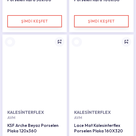
ŞİMDİ KEŞFET
ŞİMDİ KEŞFET
KALESİNTERFLEX
KALESİNTERFLEX
AVM
AVM
KSF Arche Beyaz Porselen
Lace Mat Kalesinterflex
Plaka 120x360
Porselen Plaka 160X320