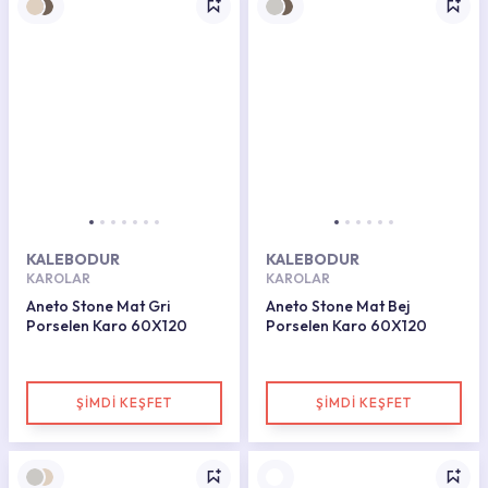
KALEBODUR
KALEBODUR
KAROLAR
KAROLAR
Aneto Stone Mat Gri
Aneto Stone Mat Bej
Porselen Karo 60X120
Porselen Karo 60X120
ŞİMDİ KEŞFET
ŞİMDİ KEŞFET