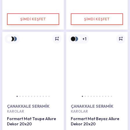
ŞİMDİ KEŞFET
ŞİMDİ KEŞFET
+1
ÇANAKKALE SERAMİK
ÇANAKKALE SERAMİK
KAROLAR
KAROLAR
Formart Mat Taupe Allure
Formart Mat Beyaz Allure
Dekor 20x20
Dekor 20x20