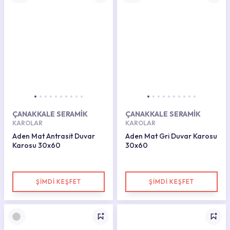
ÇANAKKALE SERAMİK
ÇANAKKALE SERAMİK
KAROLAR
KAROLAR
Aden Mat Antrasit Duvar
Aden Mat Gri Duvar Karosu
Karosu 30x60
30x60
ŞİMDİ KEŞFET
ŞİMDİ KEŞFET