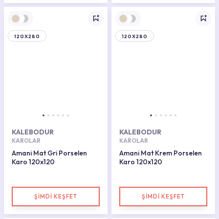
120X280
120X280
KALEBODUR
KALEBODUR
KAROLAR
KAROLAR
Amani Mat Gri Porselen
Amani Mat Krem Porselen
Karo 120x120
Karo 120x120
ŞİMDİ KEŞFET
ŞİMDİ KEŞFET