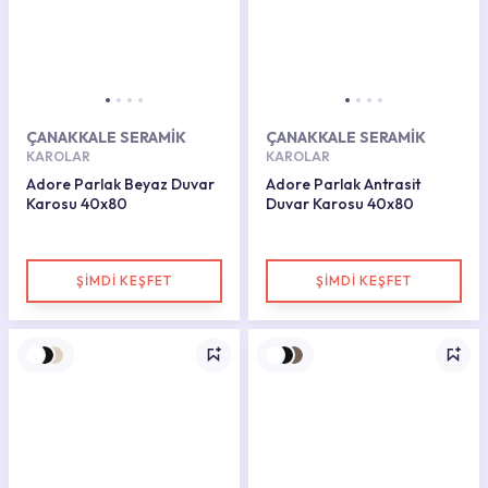
ÇANAKKALE SERAMİK
ÇANAKKALE SERAMİK
KAROLAR
KAROLAR
Adore Parlak Beyaz Duvar
Adore Parlak Antrasit
Karosu 40x80
Duvar Karosu 40x80
ŞİMDİ KEŞFET
ŞİMDİ KEŞFET