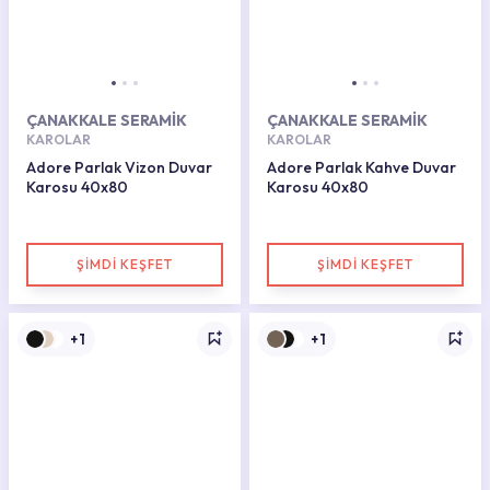
ÇANAKKALE SERAMİK
ÇANAKKALE SERAMİK
KAROLAR
KAROLAR
Adore Parlak Vizon Duvar
Adore Parlak Kahve Duvar
Karosu 40x80
Karosu 40x80
ŞİMDİ KEŞFET
ŞİMDİ KEŞFET
+1
+1