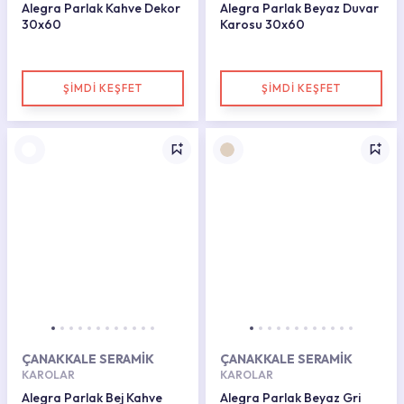
Alegra Parlak Kahve Dekor
Alegra Parlak Beyaz Duvar
30x60
Karosu 30x60
ŞİMDİ KEŞFET
ŞİMDİ KEŞFET
ÇANAKKALE SERAMİK
ÇANAKKALE SERAMİK
KAROLAR
KAROLAR
Alegra Parlak Bej Kahve
Alegra Parlak Beyaz Gri