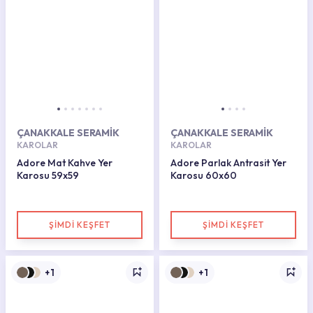
ÇANAKKALE SERAMİK
ÇANAKKALE SERAMİK
KAROLAR
KAROLAR
Adore Mat Kahve Yer
Adore Parlak Antrasit Yer
Karosu 59x59
Karosu 60x60
ŞİMDİ KEŞFET
ŞİMDİ KEŞFET
+1
+1