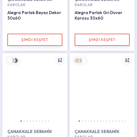
KAROLAR
KAROLAR
Alegra Parlak Beyaz Dekor
Alegra Parlak Gri Duvar
30x60
Karosu 30x60
ŞİMDİ KEŞFET
ŞİMDİ KEŞFET
ÇANAKKALE SERAMİK
ÇANAKKALE SERAMİK
KAROLAR
KAROLAR