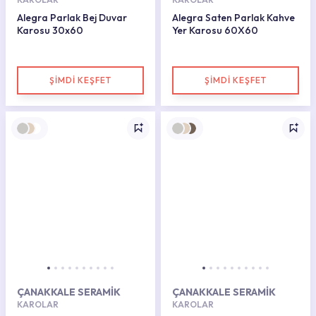
Alegra Parlak Bej Duvar
Alegra Saten Parlak Kahve
Karosu 30x60
Yer Karosu 60X60
ŞİMDİ KEŞFET
ŞİMDİ KEŞFET
ÇANAKKALE SERAMİK
ÇANAKKALE SERAMİK
KAROLAR
KAROLAR