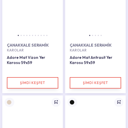
ÇANAKKALE SERAMİK
ÇANAKKALE SERAMİK
KAROLAR
KAROLAR
Adore Mat Vizon Yer
Adore Mat Antrasit Yer
Karosu 59x59
Karosu 59x59
ŞİMDİ KEŞFET
ŞİMDİ KEŞFET