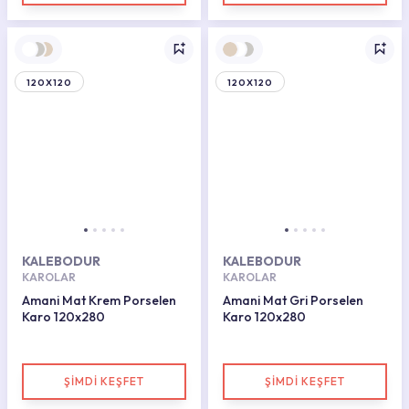
120X120
120X120
KALEBODUR
KALEBODUR
KAROLAR
KAROLAR
Amani Mat Krem Porselen
Amani Mat Gri Porselen
Karo 120x280
Karo 120x280
ŞİMDİ KEŞFET
ŞİMDİ KEŞFET