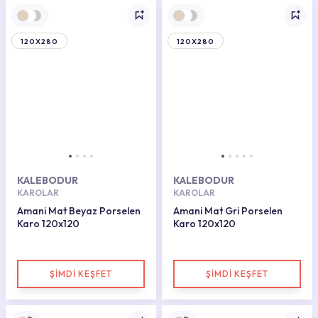
120X280
120X280
KALEBODUR
KALEBODUR
KAROLAR
KAROLAR
Amani Mat Beyaz Porselen
Amani Mat Gri Porselen
Karo 120x120
Karo 120x120
ŞİMDİ KEŞFET
ŞİMDİ KEŞFET