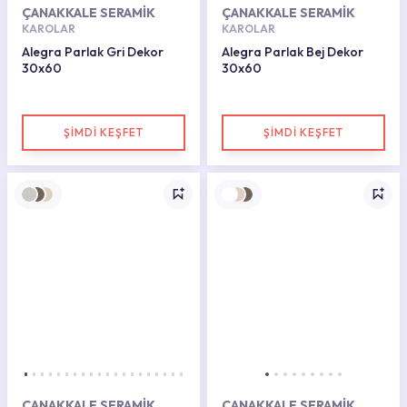
ÇANAKKALE SERAMİK
ÇANAKKALE SERAMİK
KAROLAR
KAROLAR
Alegra Parlak Gri Dekor
Alegra Parlak Bej Dekor
30x60
30x60
ŞİMDİ KEŞFET
ŞİMDİ KEŞFET
ÇANAKKALE SERAMİK
ÇANAKKALE SERAMİK