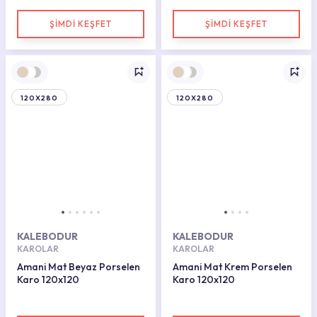
ŞİMDİ KEŞFET
ŞİMDİ KEŞFET
120X280
120X280
KALEBODUR
KALEBODUR
KAROLAR
KAROLAR
Amani Mat Beyaz Porselen
Amani Mat Krem Porselen
Karo 120x120
Karo 120x120