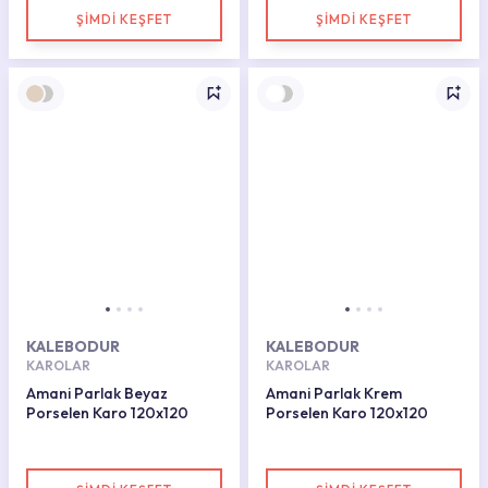
ŞİMDİ KEŞFET
ŞİMDİ KEŞFET
KALEBODUR
KALEBODUR
KAROLAR
KAROLAR
Amani Parlak Beyaz
Amani Parlak Krem
Porselen Karo 120x120
Porselen Karo 120x120