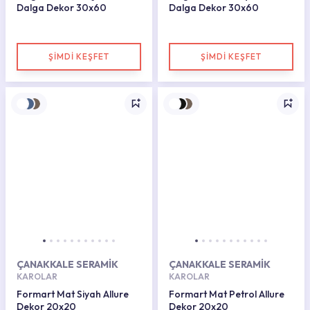
Dalga Dekor 30x60
Dalga Dekor 30x60
ŞİMDİ KEŞFET
ŞİMDİ KEŞFET
ÇANAKKALE SERAMİK
ÇANAKKALE SERAMİK
KAROLAR
KAROLAR
Formart Mat Siyah Allure
Formart Mat Petrol Allure
Dekor 20x20
Dekor 20x20