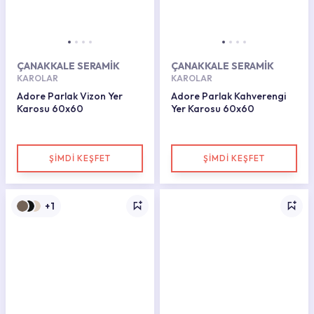
ÇANAKKALE SERAMİK
ÇANAKKALE SERAMİK
KAROLAR
KAROLAR
Adore Parlak Vizon Yer
Adore Parlak Kahverengi
Karosu 60x60
Yer Karosu 60x60
ŞİMDİ KEŞFET
ŞİMDİ KEŞFET
+1