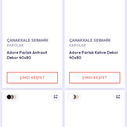
ÇANAKKALE SERAMİK
ÇANAKKALE SERAMİK
KAROLAR
KAROLAR
Adore Parlak Antrasit
Adore Parlak Kahve Dekor
Dekor 40x80
40x80
ŞİMDİ KEŞFET
ŞİMDİ KEŞFET