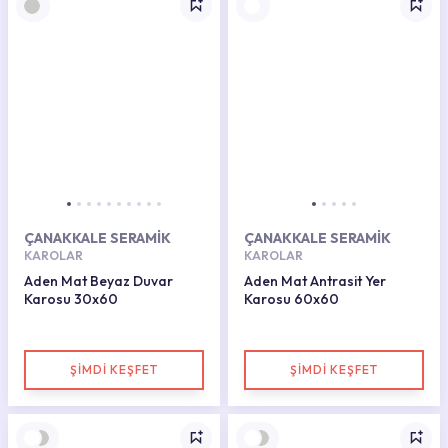
ÇANAKKALE SERAMİK
ÇANAKKALE SERAMİK
KAROLAR
KAROLAR
Aden Mat Beyaz Duvar
Aden Mat Antrasit Yer
Karosu 30x60
Karosu 60x60
ŞİMDİ KEŞFET
ŞİMDİ KEŞFET