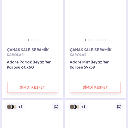
ÇANAKKALE SERAMİK
ÇANAKKALE SERAMİK
KAROLAR
KAROLAR
Adore Parlak Beyaz Yer
Adore Mat Beyaz Yer
Karosu 60x60
Karosu 59x59
ŞİMDİ KEŞFET
ŞİMDİ KEŞFET
+1
+1