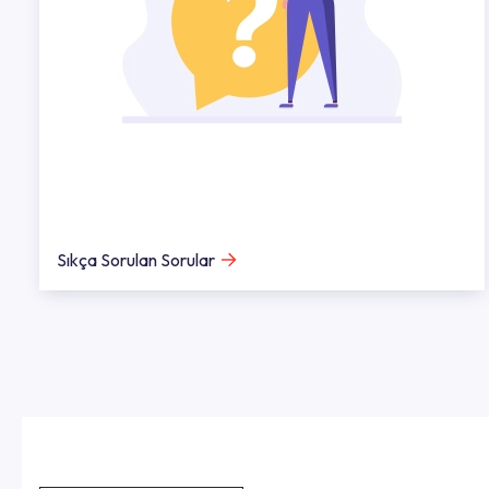
Sıkça Sorulan Sorular