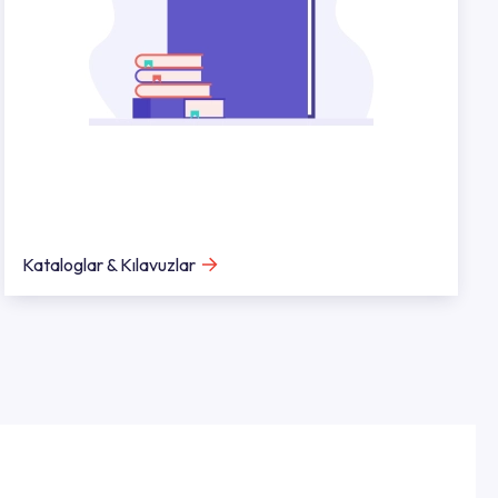
Kataloglar & Kılavuzlar