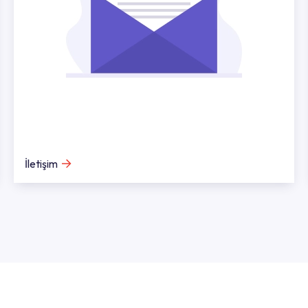
İletişim