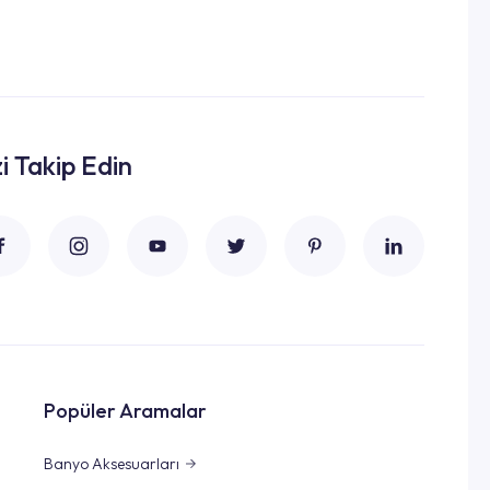
zi Takip Edin
Popüler Aramalar
Banyo Aksesuarları