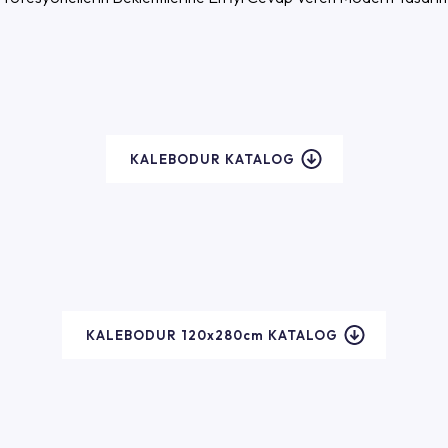
KALEBODUR KATALOG
KALEBODUR 120x280cm KATALOG