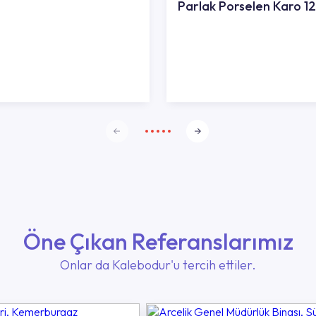
Parlak Porselen Karo 
Öne Çıkan Referanslarımız
Onlar da Kalebodur'u tercih ettiler.