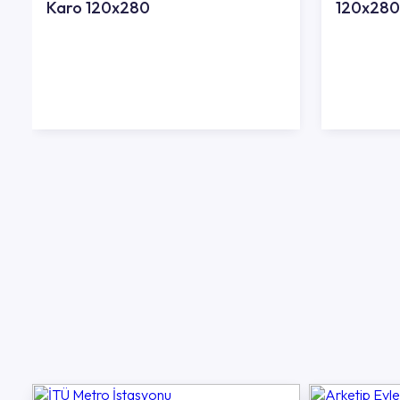
Karo 120x280
120x280