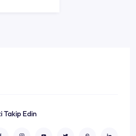
zi Takip Edin