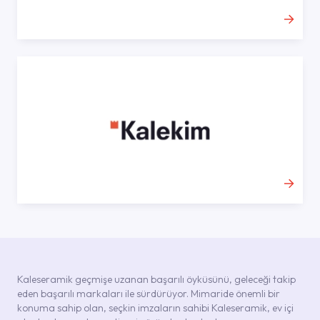
Kaleseramik geçmişe uzanan başarılı öyküsünü, geleceği takip
eden başarılı markaları ile sürdürüyor. Mimaride önemli bir
konuma sahip olan, seçkin imzaların sahibi Kaleseramik, ev içi