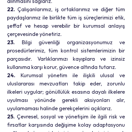
alınmasını sağlarız.
22.
Çalışanlarımız, iş ortaklarımız ve diğer tüm
paydaşlarımız ile birlikte tüm iş süreçlerimizi etik,
şeffaf ve hesap verebilir bir kurumsal anlayış
çerçevesinde yönetiriz.
23.
Bilgi güvenliği organizasyonumuz ve
prosedürlerimiz, tüm kontrol sistemlerimizin bir
parçasıdır. Varlıklarımızı kayıplara ve izinsiz
kullanıma karşı korur, güvence altında tutarız.
24.
Kurumsal yönetim ile ilişkili ulusal ve
uluslararası mevzuatları takip eder, zorunlu
ilkeleri uygular; gönüllülük esasına dayalı ilkelere
uyulması yönünde gerekli aksiyonları alır,
uyulamaması halinde gerekçelerini açıklarız.
25.
Çevresel, sosyal ve yönetişim ile ilgili risk ve
fırsatlar karşısında değişime kolay adaptasyonu