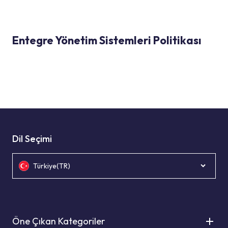
Entegre Yönetim Sistemleri Politikası
Dil Seçimi
Türkiye(TR)
Öne Çıkan Kategoriler