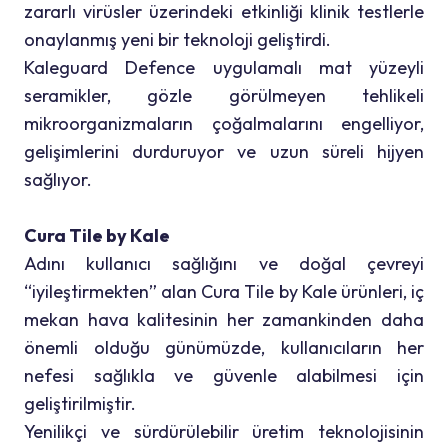
zararlı virüsler üzerindeki etkinliği klinik testlerle
onaylanmış yeni bir teknoloji geliştirdi.
Kaleguard Defence uygulamalı mat yüzeyli
seramikler, gözle görülmeyen tehlikeli
mikroorganizmaların çoğalmalarını engelliyor,
gelişimlerini durduruyor ve uzun süreli hijyen
sağlıyor.
Cura Tile by Kale
Adını kullanıcı sağlığını ve doğal çevreyi
“iyileştirmekten” alan Cura Tile by Kale ürünleri, iç
mekan hava kalitesinin her zamankinden daha
önemli olduğu günümüzde, kullanıcıların her
nefesi sağlıkla ve güvenle alabilmesi için
geliştirilmiştir.
Yenilikçi ve sürdürülebilir üretim teknolojisinin