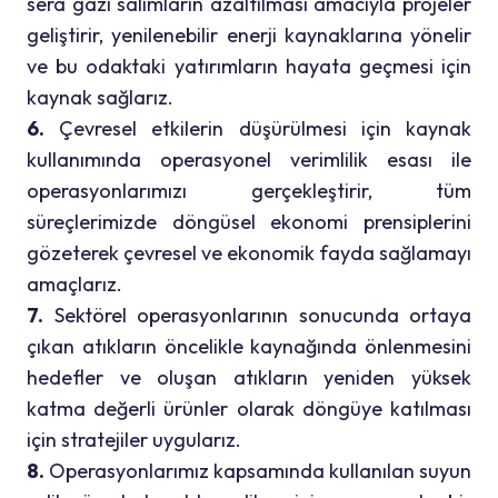
sera gazı salımların azaltılması amacıyla projeler
geliştirir, yenilenebilir enerji kaynaklarına yönelir
ve bu odaktaki yatırımların hayata geçmesi için
kaynak sağlarız.
6.
Çevresel etkilerin düşürülmesi için kaynak
kullanımında operasyonel verimlilik esası ile
operasyonlarımızı gerçekleştirir, tüm
süreçlerimizde döngüsel ekonomi prensiplerini
gözeterek çevresel ve ekonomik fayda sağlamayı
amaçlarız.
7.
Sektörel operasyonlarının sonucunda ortaya
çıkan atıkların öncelikle kaynağında önlenmesini
hedefler ve oluşan atıkların yeniden yüksek
katma değerli ürünler olarak döngüye katılması
için stratejiler uygularız.
8.
Operasyonlarımız kapsamında kullanılan suyun