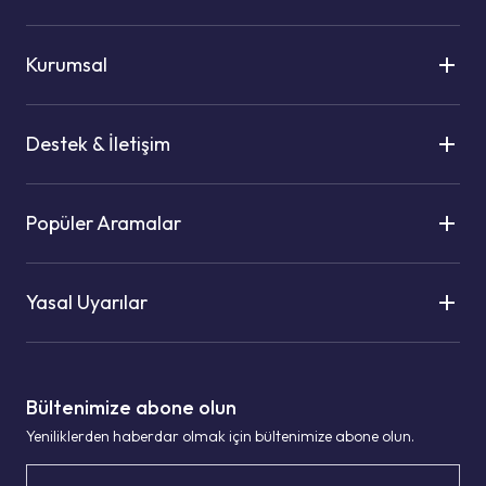
Kurumsal
Destek & İletişim
Popüler Aramalar
Yasal Uyarılar
Bültenimize abone olun
Yeniliklerden haberdar olmak için bültenimize abone olun.