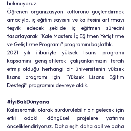
bulunuyoruz.
Öğrenen organizasyon kültürünü güçlendirmek
amacıyla, iç eğitim sayısını ve kalitesini artırmayı
teşvik edecek şekilde iç eğitmen sürecini
tasarlayarak “Kale Masters İç Eğitmen Yetiştirme
ve Geliştirme Programı” programını başlattık.
2021 yılı itibariyle yüksek lisans programı
kapsamını genişletilerek çalışanlarımızın tercih
etmiş olduğu herhangi bir üniversitenin yüksek
lisans programı için “Yüksek Lisans Eğitim
Desteği” programını devreye aldık.
#İyiBakDünyana
Kaleseramik olarak sürdürülebilir bir gelecek için
etki odaklı döngüsel projelere yatırımı
önceliklendiriyoruz. Daha eşit, daha adil ve daha