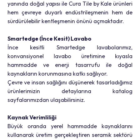
yanında doğal yapısı ile Cura Tile by Kale ürünleri
hem çevreye duyarlı endüstrileşmenin hem de
sürdürülebilir kentleşmenin önünü açmaktadır.
Smartedge (İnce Kesit) Lavabo
İnce kesitli Smartedge lavabolarımız,
konvansiyonel lavabo üretimine kıyasla
hammadde ve enerji tasarrufu ile doğal
kaynakların korunmasına katkı sağlıyor.
Çevre ve insan sağlığını düşünerek tasarladığımız
ürünlerimizin detaylarına katalog
sayfalarımızdan ulaşabilirsiniz.
Kaynak Verimliliği
Büyük oranda yerel hammadde kaynaklarını
kullanarak üretim gerçekleştiren seramik sektörü