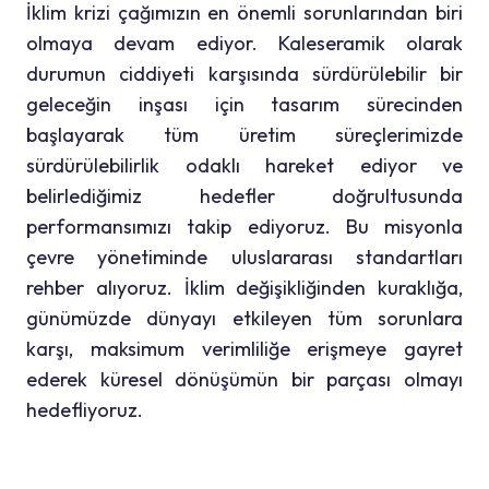
İklim krizi çağımızın en önemli sorunlarından biri
olmaya devam ediyor. Kaleseramik olarak
durumun ciddiyeti karşısında sürdürülebilir bir
geleceğin inşası için tasarım sürecinden
başlayarak tüm üretim süreçlerimizde
sürdürülebilirlik odaklı hareket ediyor ve
belirlediğimiz hedefler doğrultusunda
performansımızı takip ediyoruz. Bu misyonla
çevre yönetiminde uluslararası standartları
rehber alıyoruz. İklim değişikliğinden kuraklığa,
günümüzde dünyayı etkileyen tüm sorunlara
karşı, maksimum verimliliğe erişmeye gayret
ederek küresel dönüşümün bir parçası olmayı
hedefliyoruz.