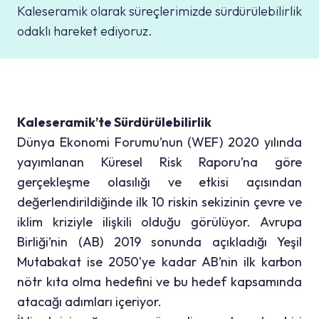
Kaleseramik olarak süreçlerimizde sürdürülebilirlik
odaklı hareket ediyoruz.
Kaleseramik’te Sürdürülebilirlik
Dünya Ekonomi Forumu’nun (WEF) 2020 yılında
yayımlanan Küresel Risk Raporu’na göre
gerçekleşme olasılığı ve etkisi açısından
değerlendirildiğinde ilk 10 riskin sekizinin çevre ve
iklim kriziyle ilişkili olduğu görülüyor. Avrupa
Birliği’nin (AB) 2019 sonunda açıkladığı Yeşil
Mutabakat ise 2050’ye kadar AB’nin ilk karbon
nötr kıta olma hedefini ve bu hedef kapsamında
atacağı adımları içeriyor.