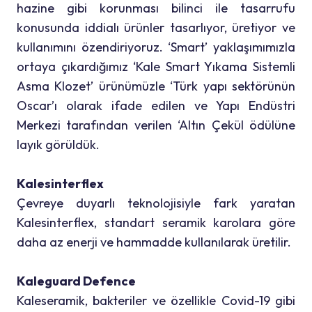
hazine gibi korunması bilinci ile tasarrufu
konusunda iddialı ürünler tasarlıyor, üretiyor ve
kullanımını özendiriyoruz. ‘Smart’ yaklaşımımızla
ortaya çıkardığımız ‘Kale Smart Yıkama Sistemli
Asma Klozet’ ürünümüzle ‘Türk yapı sektörünün
Oscar’ı olarak ifade edilen ve Yapı Endüstri
Merkezi tarafından verilen ‘Altın Çekül ödülüne
layık görüldük.
Kalesinterflex
Çevreye duyarlı teknolojisiyle fark yaratan
Kalesinterflex, standart seramik karolara göre
daha az enerji ve hammadde kullanılarak üretilir.
Kaleguard Defence
Kaleseramik, bakteriler ve özellikle Covid-19 gibi