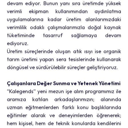
devam ediyor. Bunun yanı sıra üretimde yüksek
verimli ekipman kullanımından aydınlatma
uygulamalarına kadar üretim alanlarımızdaki
verimlilik odaklı çalışmalarımızla doğal kaynak
tüketiminde tasarruf sağlamaya devam
ediyoruz.
Üretim süreçlerinde oluşan atık ısıyı ise organik
tarım üretimi yapan sera tesislerinde kullanarak
döngüsel ve sürdürülebilir süreçler geliştiriyoruz.
Çalışanlara Değer Sunma ve Yetenek Yönetimi
“Kalegends” yeni mezun işe alım programımız ile
aramıza katılan arkadaşlarımızın; alanında
uzman eğitmenlerden farklı konu başlıklarında
eğitimler alarak ve deneyimlerden öğrenerek;
hem kişisel, hem de teknik konularda kendilerini