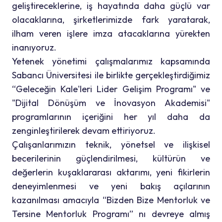
geliştireceklerine, iş hayatında daha güçlü var
olacaklarına, şirketlerimizde fark yaratarak,
ilham veren işlere imza atacaklarına yürekten
inanıyoruz.
Yetenek yönetimi çalışmalarımız kapsamında
Sabancı Üniversitesi ile birlikte gerçekleştirdiğimiz
“Geleceğin Kale'leri Lider Gelişim Programı" ve
"Dijital Dönüşüm ve İnovasyon Akademisi"
programlarının içeriğini her yıl daha da
zenginleştirilerek devam ettiriyoruz.
Çalışanlarımızın teknik, yönetsel ve ilişkisel
becerilerinin güçlendirilmesi, kültürün ve
değerlerin kuşaklararası aktarımı, yeni fikirlerin
deneyimlenmesi ve yeni bakış açılarının
kazanılması amacıyla “Bizden Bize Mentorluk ve
Tersine Mentorluk Programı” nı devreye almış