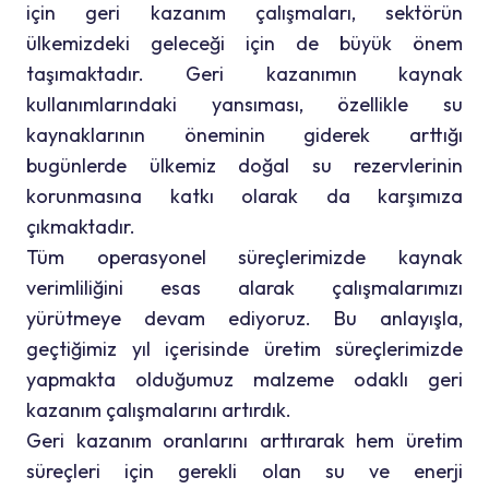
için geri kazanım çalışmaları, sektörün
ülkemizdeki geleceği için de büyük önem
taşımaktadır. Geri kazanımın kaynak
kullanımlarındaki yansıması, özellikle su
kaynaklarının öneminin giderek arttığı
bugünlerde ülkemiz doğal su rezervlerinin
korunmasına katkı olarak da karşımıza
çıkmaktadır.
Tüm operasyonel süreçlerimizde kaynak
verimliliğini esas alarak çalışmalarımızı
yürütmeye devam ediyoruz. Bu anlayışla,
geçtiğimiz yıl içerisinde üretim süreçlerimizde
yapmakta olduğumuz malzeme odaklı geri
kazanım çalışmalarını artırdık.
Geri kazanım oranlarını arttırarak hem üretim
süreçleri için gerekli olan su ve enerji