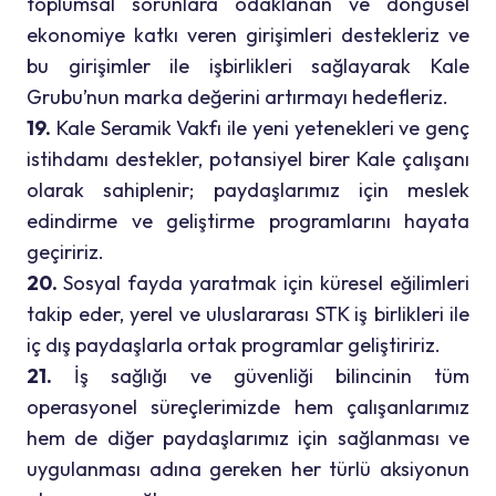
toplumsal sorunlara odaklanan ve döngüsel
ekonomiye katkı veren girişimleri destekleriz ve
bu girişimler ile işbirlikleri sağlayarak Kale
Grubu’nun marka değerini artırmayı hedefleriz.
19.
Kale Seramik Vakfı ile yeni yetenekleri ve genç
istihdamı destekler, potansiyel birer Kale çalışanı
olarak sahiplenir; paydaşlarımız için meslek
edindirme ve geliştirme programlarını hayata
geçiririz.
20.
Sosyal fayda yaratmak için küresel eğilimleri
takip eder, yerel ve uluslararası STK iş birlikleri ile
iç dış paydaşlarla ortak programlar geliştiririz.
21.
İş sağlığı ve güvenliği bilincinin tüm
operasyonel süreçlerimizde hem çalışanlarımız
hem de diğer paydaşlarımız için sağlanması ve
uygulanması adına gereken her türlü aksiyonun