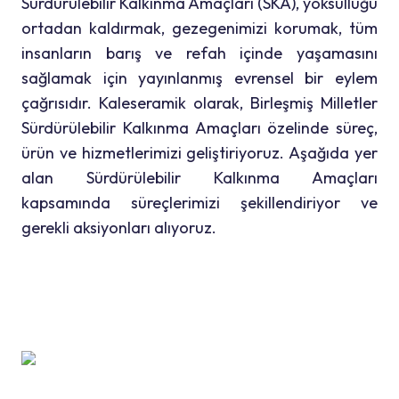
Sürdürülebilir Kalkınma Amaçları (SKA), yoksulluğu
ortadan kaldırmak, gezegenimizi korumak, tüm
insanların barış ve refah içinde yaşamasını
sağlamak için yayınlanmış evrensel bir eylem
çağrısıdır. Kaleseramik olarak, Birleşmiş Milletler
Sürdürülebilir Kalkınma Amaçları özelinde süreç,
ürün ve hizmetlerimizi geliştiriyoruz. Aşağıda yer
alan Sürdürülebilir Kalkınma Amaçları
kapsamında süreçlerimizi şekillendiriyor ve
gerekli aksiyonları alıyoruz.