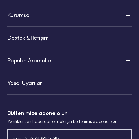
Kurumsal
Destek & İletişim
Popüler Aramalar
Yasal Uyarılar
Bültenimize abone olun
Yeniliklerden haberdar olmak için bültenimize abone olun.
E-POSTA ADRESİNİZ