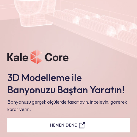
3D Modelleme ile
Banyonuzu Baştan Yaratın!
Banyonuzu gerçek ölçülerde tasarlayın, inceleyin, görerek
karar verin.
HEMEN DENE