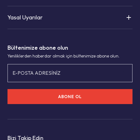
Yasal Uyarılar
Bültenimize abone olun
Yeniliklerden haberdar olmak için bültenimize abone olun.
E-POSTA ADRESİNİZ
ABONE OL
Bizi Takip Edin