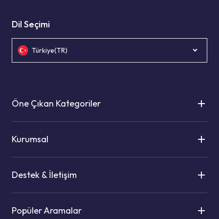
Dil Seçimi
Türkiye(TR)
Öne Çıkan Kategoriler
Kurumsal
Destek & İletişim
Popüler Aramalar