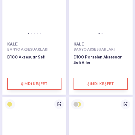
KALE
KALE
BANYO AKSESUARLARI
BANYO AKSESUARLARI
D100 Aksesuar Seti
D100 Porselen Aksesuar
Seti Altın
ŞİMDİ KEŞFET
ŞİMDİ KEŞFET