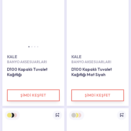
KALE
KALE
BANYO AKSESUARLARI
BANYO AKSESUARLARI
D100 Kapaklı Tuvalet
D100 Kapaklı Tuvalet
Kağıtlığı
Kağıtlığı Mat Siyah
ŞİMDİ KEŞFET
ŞİMDİ KEŞFET