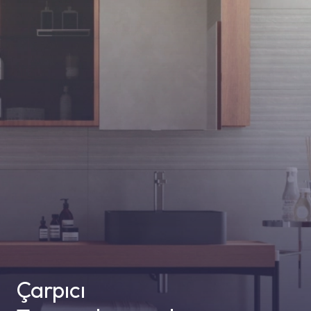
hakkında bilgi vereceğiz. Evimizin en önemli köşelerinden biri
olan banyolar, Kale Banyo'nun yenilikçi aksesuarları ile hem
daha işlevsel hem de estetik bir atmosfere kavuşuyor.
Banyo Aksesuar Seti
Kale Banyo'nun
banyo aksesuar seti
, banyonuzu
tamamlayan ve birbiriyle uyum içinde olan parçalardan oluşur.
Bu setler, sabunluktan diş fırçası tutucuya, tuvalet kağıdı
rulosundan havluluklara kadar geniş bir yelpazeyi kapsar. Her
bir
banyo aksesuar
parçası, kullanıcıların ihtiyaçlarını göz
önünde bulundurarak tasarlanmıştır ve banyonun genel
estetiğini artırır. Kale Banyo'nun
banyo aksesuar setleri
,
farklı renk ve tasarımlarıyla her banyo stilini tamamlayacak
çeşitlilikte sunulmaktadır. Bu setler, banyoları daha düzenli ve şık
bir hale getirirken, kullanım kolaylığı da sağlar.
Çarpıcı