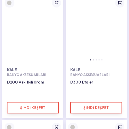
KALE
KALE
BANYO AKSESUARLARI
BANYO AKSESUARLARI
D200 Askı İkili Krom
D300 Etajer
ŞİMDİ KEŞFET
ŞİMDİ KEŞFET