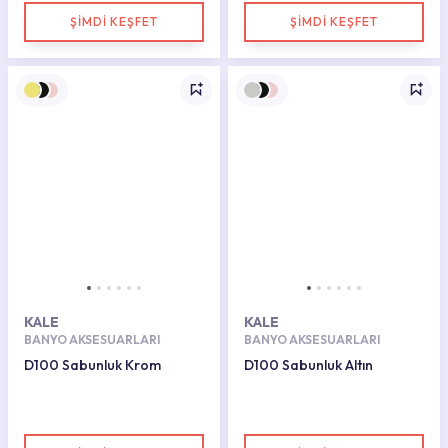
ŞİMDİ KEŞFET
ŞİMDİ KEŞFET
KALE
KALE
BANYO AKSESUARLARI
BANYO AKSESUARLARI
D100 Sabunluk Krom
D100 Sabunluk Altın