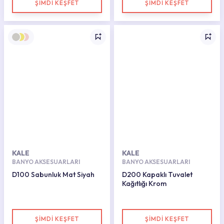
ŞİMDİ KEŞFET
ŞİMDİ KEŞFET
KALE
KALE
BANYO AKSESUARLARI
BANYO AKSESUARLARI
D100 Sabunluk Mat Siyah
D200 Kapaklı Tuvalet
Kağıtlığı Krom
ŞİMDİ KEŞFET
ŞİMDİ KEŞFET