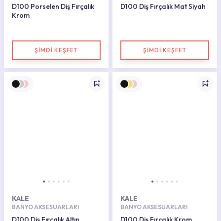
D100 Porselen Diş Fırçalık
D100 Diş Fırçalık Mat Siyah
Krom
ŞİMDİ KEŞFET
ŞİMDİ KEŞFET
KALE
KALE
BANYO AKSESUARLARI
BANYO AKSESUARLARI
D100 Diş Fırçalık Altın
D100 Diş Fırçalık Krom