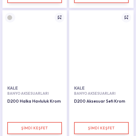
KALE
KALE
BANYO AKSESUARLARI
BANYO AKSESUARLARI
D200 Halka Havluluk Krom
D200 Aksesuar Seti Krom
ŞİMDİ KEŞFET
ŞİMDİ KEŞFET