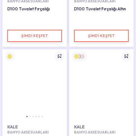
BANYO AKSESUARLARI
BANYO AKSESUARLARI
D100 Tuvalet Fırçalığı
D100 Tuvalet Fırçalığı Altın
ŞİMDİ KEŞFET
ŞİMDİ KEŞFET
KALE
KALE
BANYO AKSESUARLARI
BANYO AKSESUARLARI