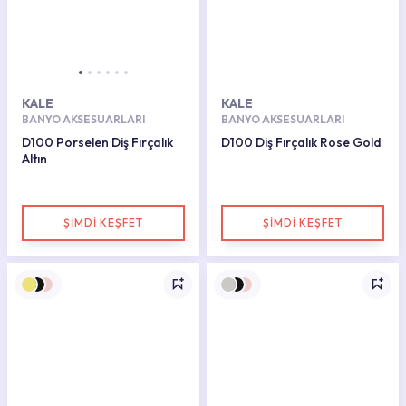
KALE
KALE
BANYO AKSESUARLARI
BANYO AKSESUARLARI
D100 Porselen Diş Fırçalık
D100 Diş Fırçalık Rose Gold
Altın
ŞİMDİ KEŞFET
ŞİMDİ KEŞFET