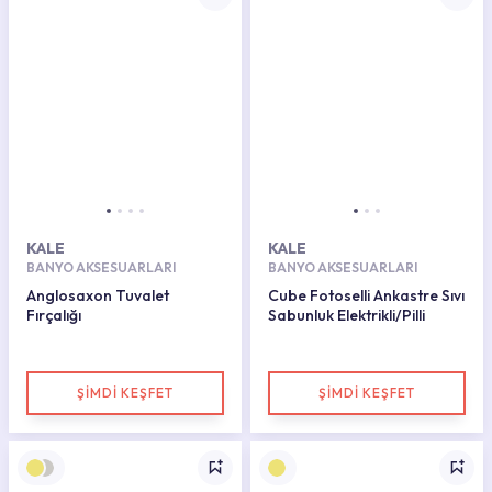
KALE
KALE
BANYO AKSESUARLARI
BANYO AKSESUARLARI
Anglosaxon Tuvalet
Cube Fotoselli Ankastre Sıvı
Fırçalığı
Sabunluk Elektrikli/Pilli
ŞİMDİ KEŞFET
ŞİMDİ KEŞFET