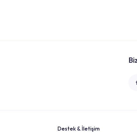
Bi
Destek & İletişim