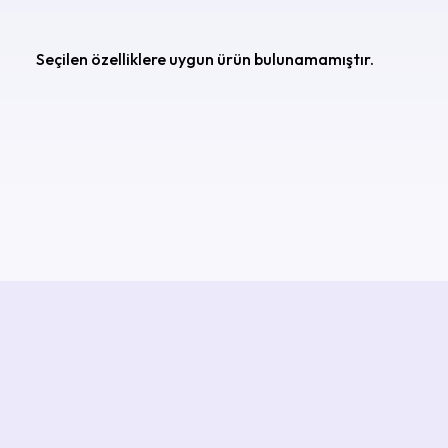
Seçilen özelliklere uygun ürün bulunamamıştır.