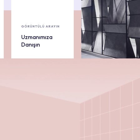
GÖRÜNTÜLÜ ARAYIN
Uzmanımıza
Danışın