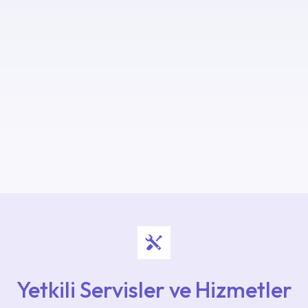
Yetkili Servisler ve Hizmetler