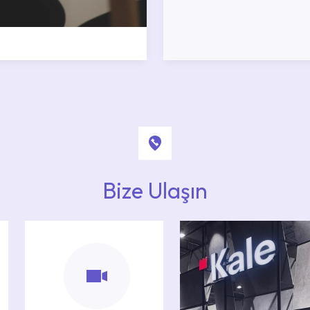
Bize Ulaşın