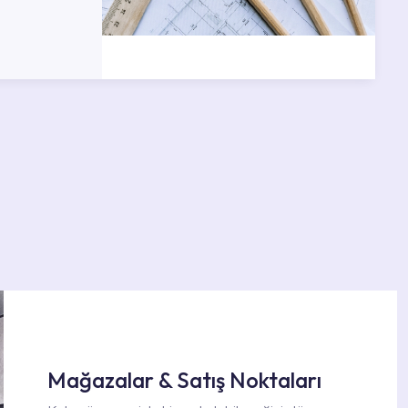
Mağazalar & Satış Noktaları