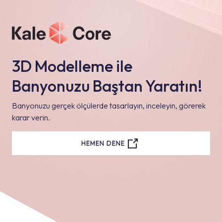
3D Modelleme ile
Banyonuzu Baştan Yaratın!
Banyonuzu gerçek ölçülerde tasarlayın, inceleyin, görerek
karar verin.
HEMEN DENE