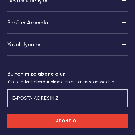
Destek & İletişim
Popüler Aramalar
Yasal Uyarılar
Bültenimize abone olun
Yeniliklerden haberdar olmak için bültenimize abone olun.
E-POSTA ADRESİNİZ
ABONE OL