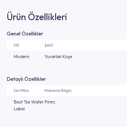
Ürün Özellikleri
Genel Özellikler
Stil
Şekil
Modern
Yuvarlak Köşe
Detaylı Özellikler
Sertifika
Malzeme Bilgisi
Best Tse Water
Pırınc
Label