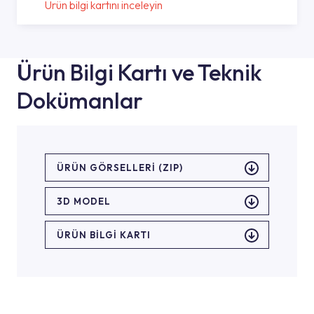
Ürün bilgi kartını inceleyin
Ürün Bilgi Kartı ve Teknik
Dokümanlar
ÜRÜN GÖRSELLERI (ZIP)
3D MODEL
ÜRÜN BILGI KARTI