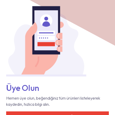
Üye Olun
Hemen üye olun, beğendiğiniz tüm ürünleri listeleyerek
kaydedin, hızlıca bilgi alın.