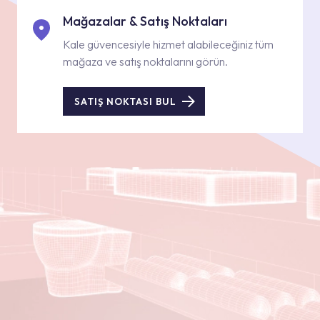
Mağazalar & Satış Noktaları
Kale güvencesiyle hizmet alabileceğiniz tüm
mağaza ve satış noktalarını görün.
SATIŞ NOKTASI BUL