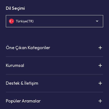
Dil Seçimi
Türkiye(TR)
Öne Çıkan Kategoriler
Kurumsal
Destek & İletişim
Popüler Aramalar