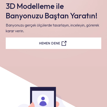
3D Modelleme ile
Banyonuzu Baştan Yaratın!
Banyonuzu gerçek ölçülerde tasarlayın, inceleyin, görerek
karar verin.
HEMEN DENE