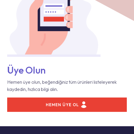
Üye Olun
Hemen üye olun, beğendiğiniz tüm ürünleri listeleyerek
kaydedin, hızlıca bilgi alın.
HEMEN ÜYE OL