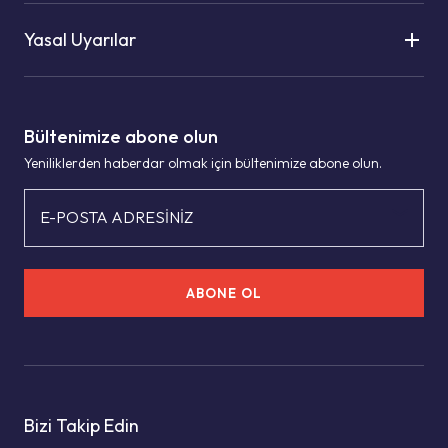
Yasal Uyarılar
Bültenimize abone olun
Yeniliklerden haberdar olmak için bültenimize abone olun.
E-POSTA ADRESİNİZ
ABONE OL
Bizi Takip Edin