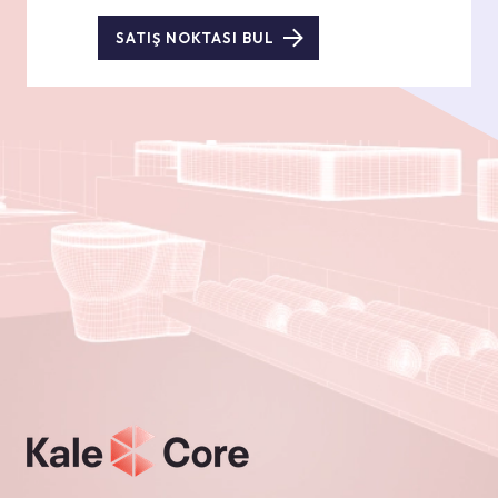
SATIŞ NOKTASI BUL