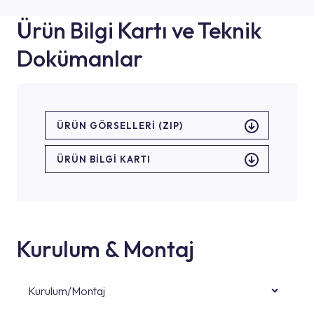
Ürün Bilgi Kartı ve Teknik
Dokümanlar
ÜRÜN GÖRSELLERI (ZIP)
ÜRÜN BILGI KARTI
Kurulum & Montaj
Kurulum/Montaj