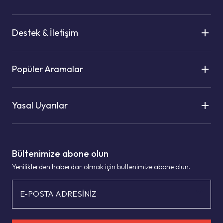
Destek & İletişim
Popüler Aramalar
Yasal Uyarılar
Bültenimize abone olun
Yeniliklerden haberdar olmak için bültenimize abone olun.
E-POSTA ADRESİNİZ