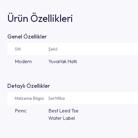
Ürün Özellikleri
Genel Özellikler
Stil
Şekil
Modern
Yuvarlak Hatlı
Detaylı Özellikler
Malzeme Bilgisi
Sertifika
Pırınc
Best Leed Tse
Water Label