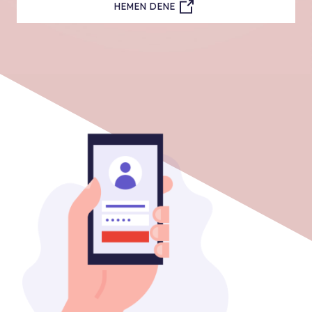
HEMEN DENE