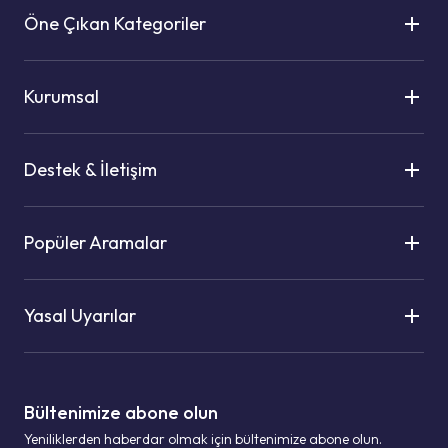
Öne Çıkan Kategoriler
Kurumsal
Destek & İletişim
Popüler Aramalar
Yasal Uyarılar
Bültenimize abone olun
Yeniliklerden haberdar olmak için bültenimize abone olun.