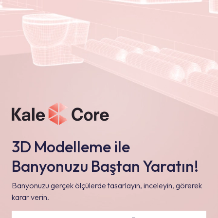
3D Modelleme ile
Banyonuzu Baştan Yaratın!
Banyonuzu gerçek ölçülerde tasarlayın, inceleyin, görerek
karar verin.