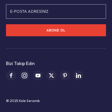
E-POSTA ADRESİNİZ
ABONE OL
Bizi Takip Edin
© 2025 Kale Seramik