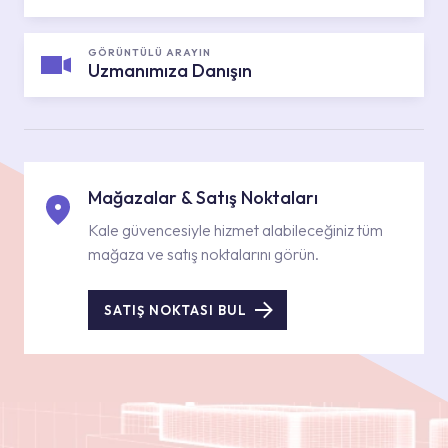
GÖRÜNTÜLÜ ARAYIN
Uzmanımıza Danışın
Mağazalar & Satış Noktaları
Kale güvencesiyle hizmet alabileceğiniz tüm
mağaza ve satış noktalarını görün.
SATIŞ NOKTASI BUL