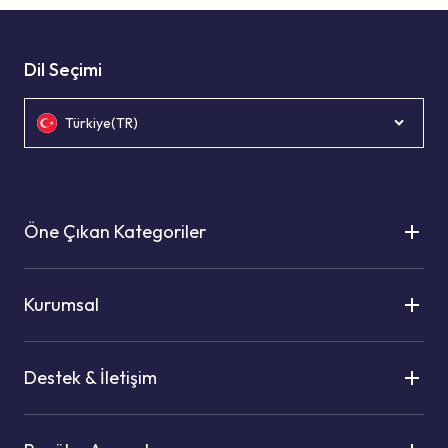
Dil Seçimi
Türkiye(TR)
Öne Çıkan Kategoriler
Kurumsal
Destek & İletişim