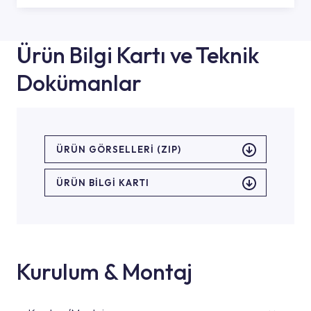
Ürün Bilgi Kartı ve Teknik
Dokümanlar
ÜRÜN GÖRSELLERI (ZIP)
ÜRÜN BILGI KARTI
Kurulum & Montaj