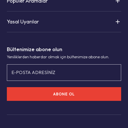
Popüler Aramalar
Yasal Uyarılar
Bültenimize abone olun
Yeniliklerden haberdar olmak için bültenimize abone olun.
E-POSTA ADRESİNİZ
ABONE OL