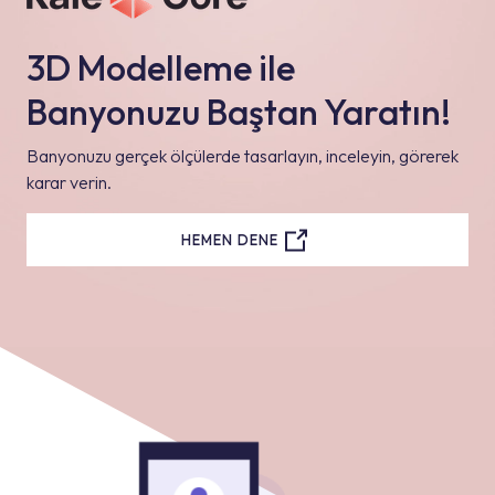
3D Modelleme ile
Banyonuzu Baştan Yaratın!
Banyonuzu gerçek ölçülerde tasarlayın, inceleyin, görerek
karar verin.
HEMEN DENE