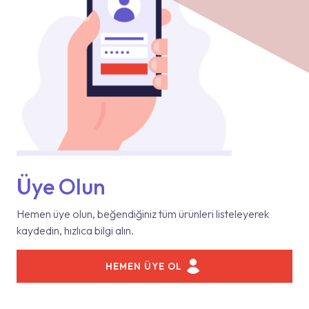
Üye Olun
Hemen üye olun, beğendiğiniz tüm ürünleri listeleyerek
kaydedin, hızlıca bilgi alın.
HEMEN ÜYE OL