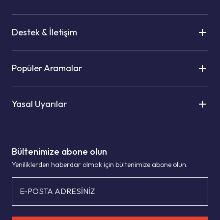
Destek & İletişim
Popüler Aramalar
Yasal Uyarılar
Bültenimize abone olun
Yeniliklerden haberdar olmak için bültenimize abone olun.
E-POSTA ADRESİNİZ