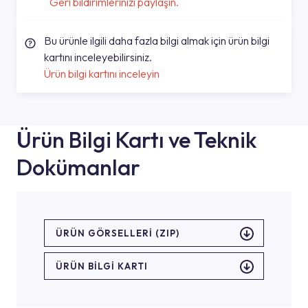
Geri bildirimlerinizi paylaşın.
Bu ürünle ilgili daha fazla bilgi almak için ürün bilgi
kartını inceleyebilirsiniz.
Ürün bilgi kartını inceleyin
Ürün Bilgi Kartı ve Teknik
Dokümanlar
ÜRÜN GÖRSELLERI (ZIP)
ÜRÜN BILGI KARTI