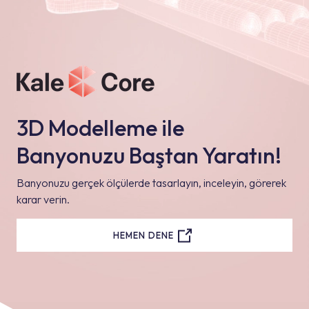
3D Modelleme ile
Banyonuzu Baştan Yaratın!
Banyonuzu gerçek ölçülerde tasarlayın, inceleyin, görerek
karar verin.
HEMEN DENE