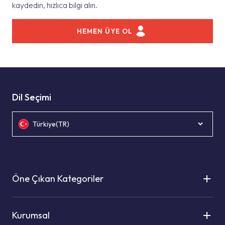
kaydedin, hızlıca bilgi alın.
HEMEN ÜYE OL
Dil Seçimi
Türkiye(TR)
Öne Çıkan Kategoriler
Kurumsal