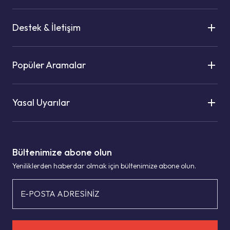
Destek & İletişim
Popüler Aramalar
Yasal Uyarılar
Bültenimize abone olun
Yeniliklerden haberdar olmak için bültenimize abone olun.
E-POSTA ADRESİNİZ