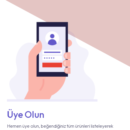
Üye Olun
Hemen üye olun, beğendiğiniz tüm ürünleri listeleyerek