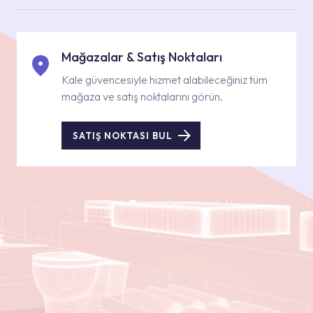
Mağazalar & Satış Noktaları
Kale güvencesiyle hizmet alabileceğiniz tüm
mağaza ve satış noktalarını görün.
SATIŞ NOKTASI BUL