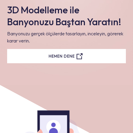
3D Modelleme ile
Banyonuzu Baştan Yaratın!
Banyonuzu gerçek ölçülerde tasarlayın, inceleyin, görerek
karar verin.
HEMEN DENE