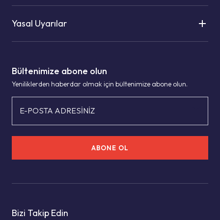
Yasal Uyarılar
Bültenimize abone olun
Yeniliklerden haberdar olmak için bültenimize abone olun.
E-POSTA ADRESİNİZ
ABONE OL
Bizi Takip Edin