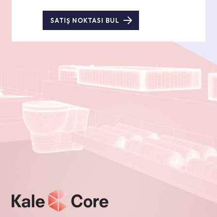
SATIŞ NOKTASI BUL