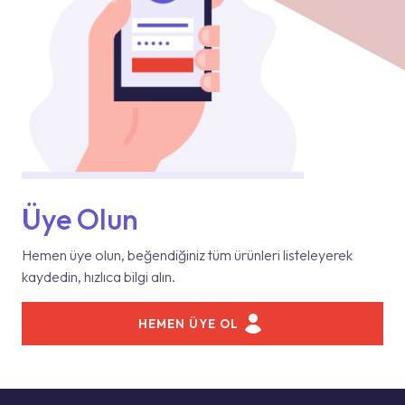
Üye Olun
Hemen üye olun, beğendiğiniz tüm ürünleri listeleyerek
kaydedin, hızlıca bilgi alın.
HEMEN ÜYE OL