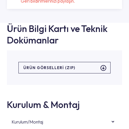
Geri bildirimlerinizi paylaşın.
Ürün Bilgi Kartı ve Teknik
Dokümanlar
ÜRÜN GÖRSELLERI (ZIP)
Kurulum & Montaj
Kurulum/Montaj