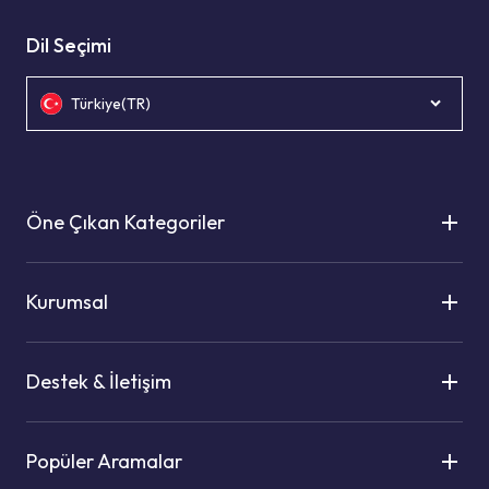
Dil Seçimi
Türkiye(TR)
Öne Çıkan Kategoriler
Kurumsal
Destek & İletişim
Popüler Aramalar