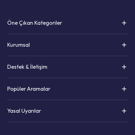
Öne Çıkan Kategoriler
Kurumsal
Destek & İletişim
Popüler Aramalar
Yasal Uyarılar