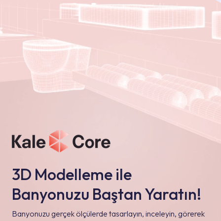
3D Modelleme ile
Banyonuzu Baştan Yaratın!
Banyonuzu gerçek ölçülerde tasarlayın, inceleyin, görerek