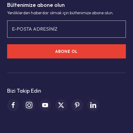
Bültenimize abone olun
Yeniliklerden haberdar olmak için bültenimize abone olun.
E-POSTA ADRESİNİZ
ABONE OL
Bizi Takip Edin