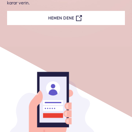
karar verin.
HEMEN DENE