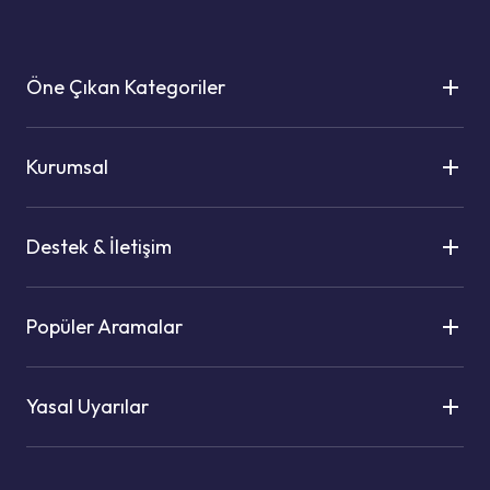
Öne Çıkan Kategoriler
Kurumsal
Destek & İletişim
Popüler Aramalar
Yasal Uyarılar