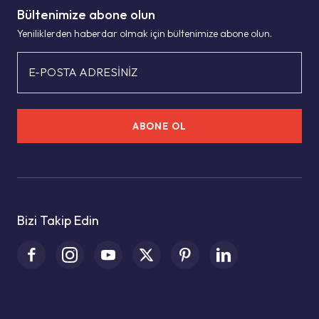
Bültenimize abone olun
Yeniliklerden haberdar olmak için bültenimize abone olun.
E-POSTA ADRESİNİZ
ABONE OL
Bizi Takip Edin