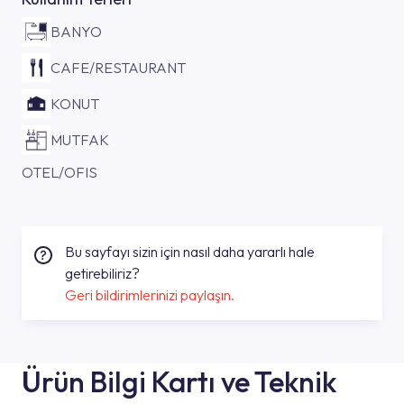
BANYO
CAFE/RESTAURANT
KONUT
MUTFAK
OTEL/OFIS
Bu sayfayı sizin için nasıl daha yararlı hale
getirebiliriz?
Geri bildirimlerinizi paylaşın.
Ürün Bilgi Kartı ve Teknik