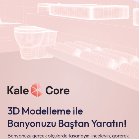
3D Modelleme ile
Banyonuzu Baştan Yaratın!
Banyonuzu gerçek ölçülerde tasarlayın, inceleyin, görerek