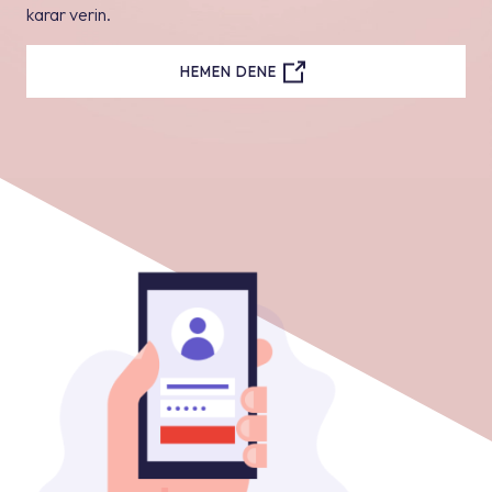
karar verin.
HEMEN DENE