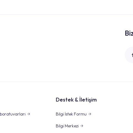
Bi
Destek & İletişim
boratuvarları
Bilgi İstek Formu
Bilgi Merkezi