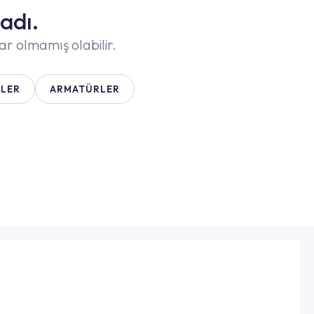
adı.
ar olmamış olabilir.
LER
ARMATÜRLER