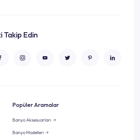
zi Takip Edin
Popüler Aramalar
Banyo Aksesuarları
Banyo Modelleri