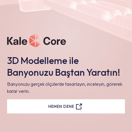
3D Modelleme ile
Banyonuzu Baştan Yaratın!
Banyonuzu gerçek ölçülerde tasarlayın, inceleyin, görerek
karar verin.
HEMEN DENE