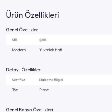
Ürün Özellikleri
Genel Özellikler
Stil
Şekil
Modern
Yuvarlak Hatlı
Detaylı Özellikler
Sertifika
Malzeme Bilgisi
Tse
Pırınc
Genel Banyo Özellikleri