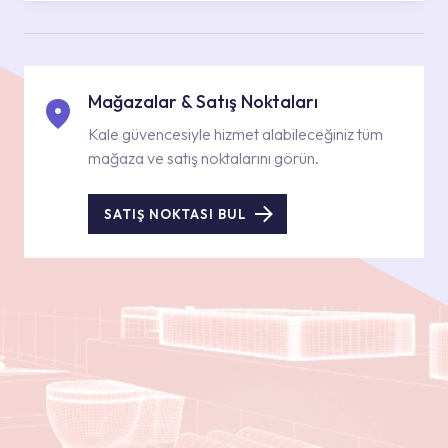
Mağazalar & Satış Noktaları
Kale güvencesiyle hizmet alabileceğiniz tüm
mağaza ve satış noktalarını görün.
SATIŞ NOKTASI BUL