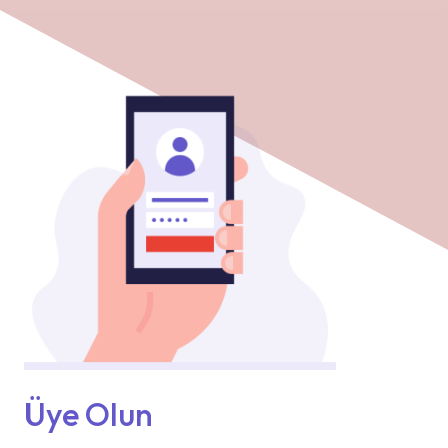
Üye Olun