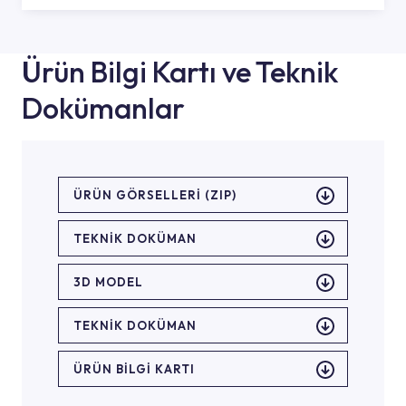
Ürün Bilgi Kartı ve Teknik
Dokümanlar
ÜRÜN GÖRSELLERI (ZIP)
TEKNİK DOKÜMAN
3D MODEL
TEKNİK DOKÜMAN
ÜRÜN BILGI KARTI