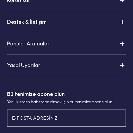
Kurumsal
Destek & İletişim
Popüler Aramalar
Yasal Uyarılar
Bültenimize abone olun
Yeniliklerden haberdar olmak için bültenimize abone olun.
E-POSTA ADRESİNİZ