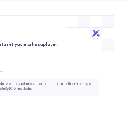
tu ihtiyacınızı hesaplayın.
ır. Alan hesaplaması üzerinden miktar belirlenirken, çıkan
 dönüştürülmektedir.