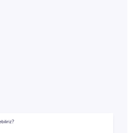
biliriz?