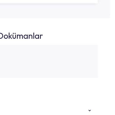
k Dokümanlar