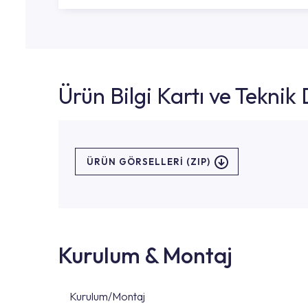
Ürün Bilgi Kartı ve Tekni
ÜRÜN GÖRSELLERI (ZIP)
Kurulum & Montaj
Kurulum/Montaj