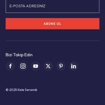
E-POSTA ADRESİNİZ
ABONE OL
Bizi Takip Edin
© 2025 Kale Seramik