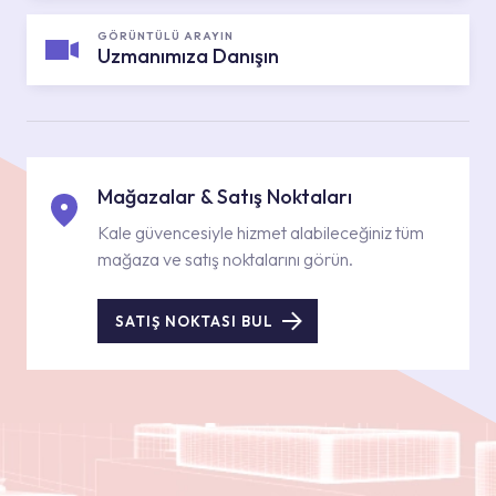
GÖRÜNTÜLÜ ARAYIN
Uzmanımıza Danışın
Mağazalar & Satış Noktaları
Kale güvencesiyle hizmet alabileceğiniz tüm
mağaza ve satış noktalarını görün.
SATIŞ NOKTASI BUL