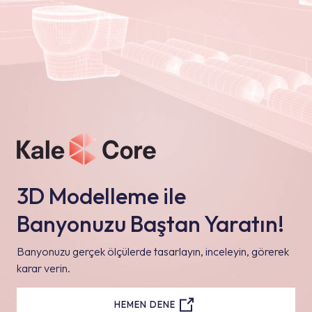
3D Modelleme ile
Banyonuzu Baştan Yaratın!
Banyonuzu gerçek ölçülerde tasarlayın, inceleyin, görerek
karar verin.
HEMEN DENE