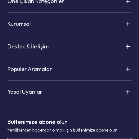
Öne Çıkan Kategoriler
Kurumsal
Destek & İletişim
Popüler Aramalar
Yasal Uyarılar
Bültenimize abone olun
Yeniliklerden haberdar olmak için bültenimize abone olun.