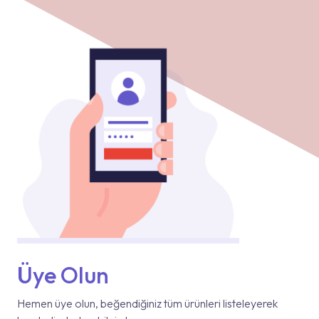
Üye Olun
Hemen üye olun, beğendiğiniz tüm ürünleri listeleyerek