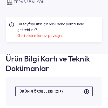
TERAS / BALKON
Bu sayfayı sizin için nasıl daha yararlı hale
getirebiliriz?
Geri bildirimlerinizi paylaşın.
Ürün Bilgi Kartı ve Teknik
Dokümanlar
ÜRÜN GÖRSELLERI (ZIP)