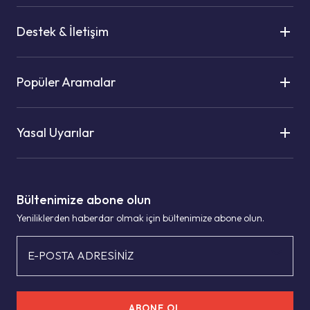
Destek & İletişim
Popüler Aramalar
Yasal Uyarılar
Bültenimize abone olun
Yeniliklerden haberdar olmak için bültenimize abone olun.
E-POSTA ADRESİNİZ
ABONE OL