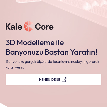
3D Modelleme ile
Banyonuzu Baştan Yaratın!
Banyonuzu gerçek ölçülerde tasarlayın, inceleyin, görerek
karar verin.
HEMEN DENE