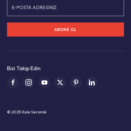
E-POSTA ADRESİNİZ
ABONE OL
Bizi Takip Edin
© 2025 Kale Seramik