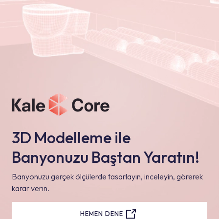
3D Modelleme ile
Banyonuzu Baştan Yaratın!
Banyonuzu gerçek ölçülerde tasarlayın, inceleyin, görerek
karar verin.
HEMEN DENE