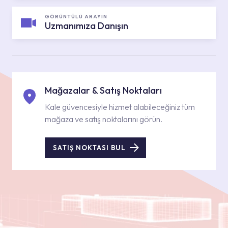
GÖRÜNTÜLÜ ARAYIN
Uzmanımıza Danışın
Mağazalar & Satış Noktaları
Kale güvencesiyle hizmet alabileceğiniz tüm
mağaza ve satış noktalarını görün.
SATIŞ NOKTASI BUL