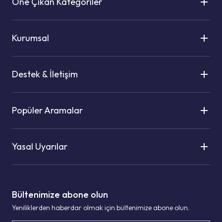
Öne Çıkan Kategoriler
Kurumsal
Destek & İletişim
Popüler Aramalar
Yasal Uyarılar
Bültenimize abone olun
Yeniliklerden haberdar olmak için bültenimize abone olun.