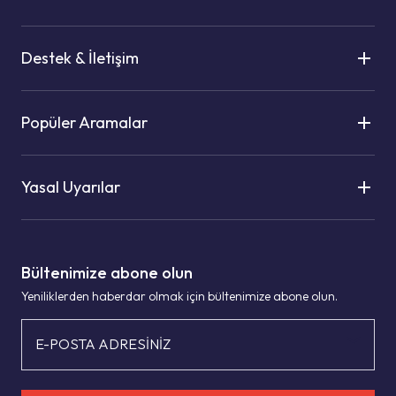
Destek & İletişim
Popüler Aramalar
Yasal Uyarılar
Bültenimize abone olun
Yeniliklerden haberdar olmak için bültenimize abone olun.
E-POSTA ADRESİNİZ