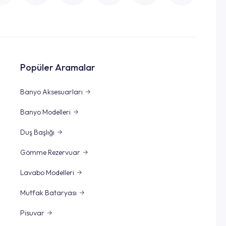
Popüler Aramalar
Banyo Aksesuarları
Banyo Modelleri
Duş Başlığı
Gömme Rezervuar
Lavabo Modelleri
Mutfak Bataryası
Pisuvar