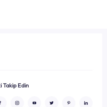
zi Takip Edin