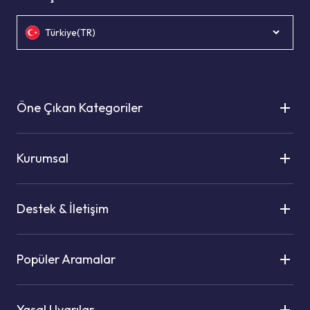
Türkiye(TR)
Öne Çıkan Kategoriler
Kurumsal
Destek & İletişim
Popüler Aramalar
Yasal Uyarılar