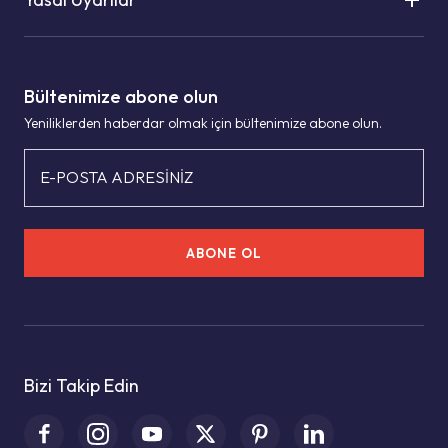
Bültenimize abone olun
Yeniliklerden haberdar olmak için bültenimize abone olun.
E-POSTA ADRESİNİZ
ABONE OL
Bizi Takip Edin