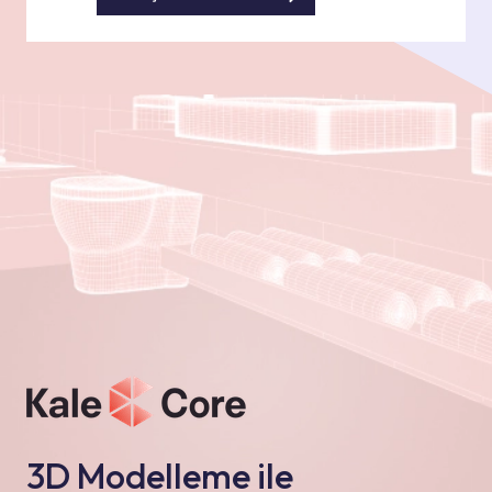
3D Modelleme ile