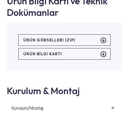
Ürün Bilgi Kartı ve Teknik
Dokümanlar
ÜRÜN GÖRSELLERI (ZIP)
ÜRÜN BILGI KARTI
Kurulum & Montaj
Kurulum/Montaj