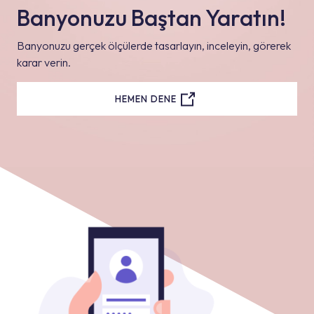
Banyonuzu Baştan Yaratın!
Banyonuzu gerçek ölçülerde tasarlayın, inceleyin, görerek
karar verin.
HEMEN DENE