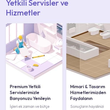
Yetkili Servisler ve
Hizmetler
Premium Yetkili
Mimari & Tasarım
Servislerimizle
Hizmetlerimizden
Banyonuzu Yenileyin
Faydalanın
İşleri ek zaman ve bütçe
Sonuçların hayalinizi