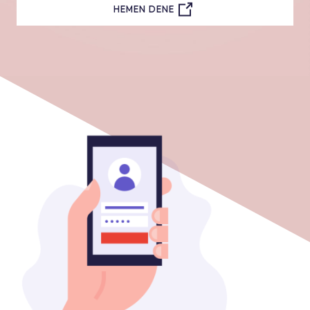
HEMEN DENE