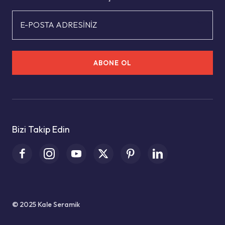
E-POSTA ADRESİNİZ
ABONE OL
Bizi Takip Edin
© 2025 Kale Seramik