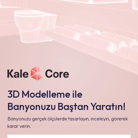
3D Modelleme ile
Banyonuzu Baştan Yaratın!
Banyonuzu gerçek ölçülerde tasarlayın, inceleyin, görerek
karar verin.