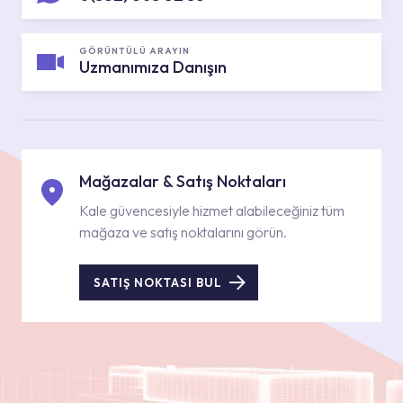
GÖRÜNTÜLÜ ARAYIN
Uzmanımıza Danışın
Mağazalar & Satış Noktaları
Kale güvencesiyle hizmet alabileceğiniz tüm
mağaza ve satış noktalarını görün.
SATIŞ NOKTASI BUL