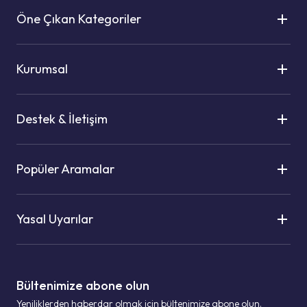
Öne Çıkan Kategoriler
Kurumsal
Destek & İletişim
Popüler Aramalar
Yasal Uyarılar
Bültenimize abone olun
Yeniliklerden haberdar olmak için bültenimize abone olun.