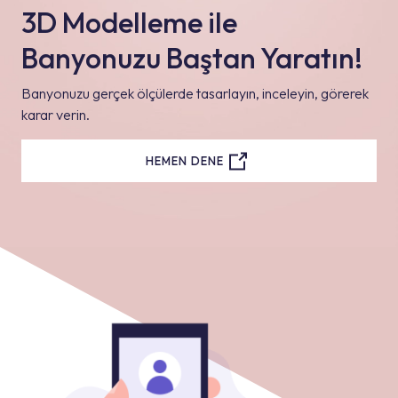
3D Modelleme ile
Banyonuzu Baştan Yaratın!
Banyonuzu gerçek ölçülerde tasarlayın, inceleyin, görerek
karar verin.
HEMEN DENE