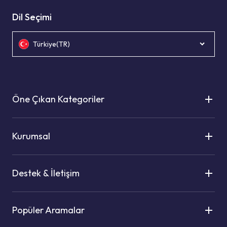
Dil Seçimi
Türkiye(TR)
Öne Çıkan Kategoriler
Kurumsal
Destek & İletişim
Popüler Aramalar