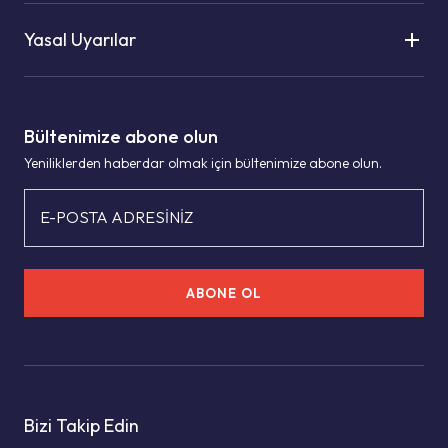
Yasal Uyarılar
Bültenimize abone olun
Yeniliklerden haberdar olmak için bültenimize abone olun.
E-POSTA ADRESİNİZ
ABONE OL
Bizi Takip Edin