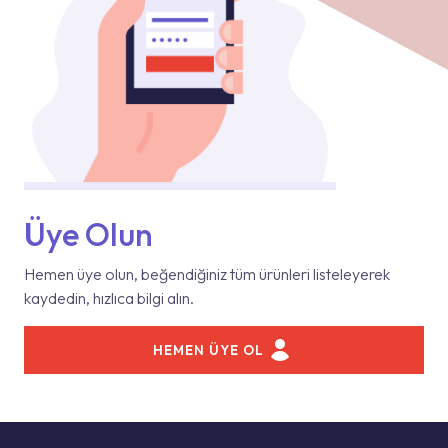
Üye Olun
Hemen üye olun, beğendiğiniz tüm ürünleri listeleyerek
kaydedin, hızlıca bilgi alın.
HEMEN ÜYE OL