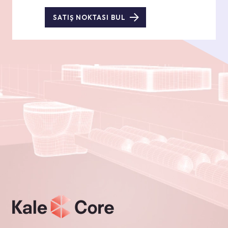
SATIŞ NOKTASI BUL