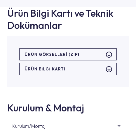
Ürün Bilgi Kartı ve Teknik
Dokümanlar
ÜRÜN GÖRSELLERI (ZIP)
ÜRÜN BILGI KARTI
Kurulum & Montaj
Kurulum/Montaj