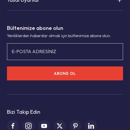
Bültenimize abone olun
Yeniliklerden haberdar olmak için bültenimize abone olun.
E-POSTA ADRESİNİZ
ABONE OL
Bizi Takip Edin