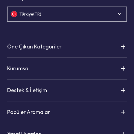
Türkiye(TR)
Öne Çıkan Kategoriler
Kurumsal
Destek & İletişim
Popüler Aramalar
Yasal Uyarılar