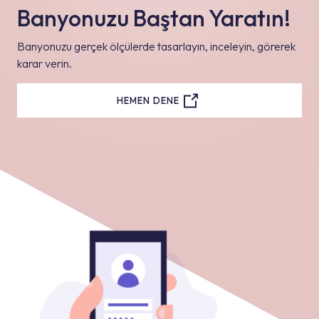
Banyonuzu Baştan Yaratın!
Banyonuzu gerçek ölçülerde tasarlayın, inceleyin, görerek
karar verin.
HEMEN DENE