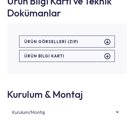
Ürün Bilgi Kartı ve Teknik
Dokümanlar
ÜRÜN GÖRSELLERI (ZIP)
ÜRÜN BILGI KARTI
Kurulum & Montaj
Kurulum/Montaj