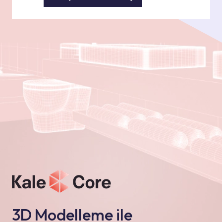
3D Modelleme ile