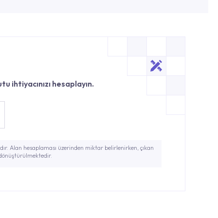
tu ihtiyacınızı hesaplayın.
ır. Alan hesaplaması üzerinden miktar belirlenirken, çıkan
 dönüştürülmektedir.