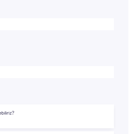
biliriz?