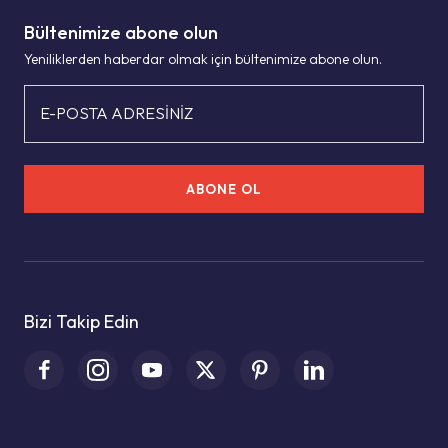
Bültenimize abone olun
Yeniliklerden haberdar olmak için bültenimize abone olun.
E-POSTA ADRESİNİZ
ABONE OL
Bizi Takip Edin