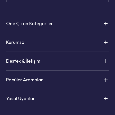
Öne Çıkan Kategoriler
Kurumsal
Destek & İletişim
Popüler Aramalar
Yasal Uyarılar