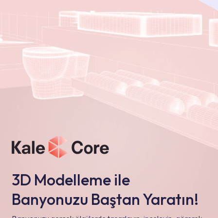
3D Modelleme ile
Banyonuzu Baştan Yaratın!