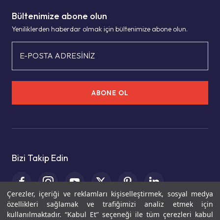
Bültenimize abone olun
Yeniliklerden haberdar olmak için bültenimize abone olun.
E-POSTA ADRESİNİZ
ABONE OL
Bizi Takip Edin
Çerezler, içeriği ve reklamları kişiselleştirmek, sosyal medya
özellikleri sağlamak ve trafiğimizi analiz etmek için
kullanılmaktadır. “Kabul Et” seçeneği ile tüm çerezleri kabul