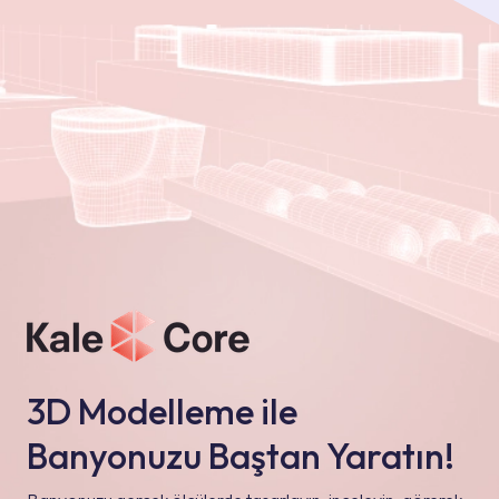
3D Modelleme ile
Banyonuzu Baştan Yaratın!