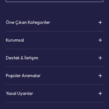
Öne Çıkan Kategoriler
Kurumsal
Destek & İletişim
Popüler Aramalar
Yasal Uyarılar