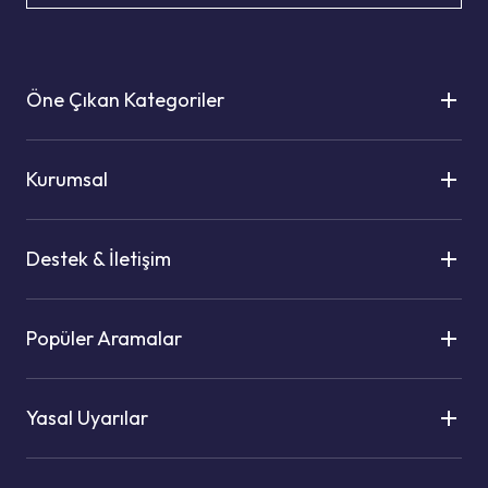
Öne Çıkan Kategoriler
Kurumsal
Destek & İletişim
Popüler Aramalar
Yasal Uyarılar