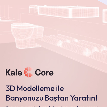
3D Modelleme ile
Banyonuzu Baştan Yaratın!