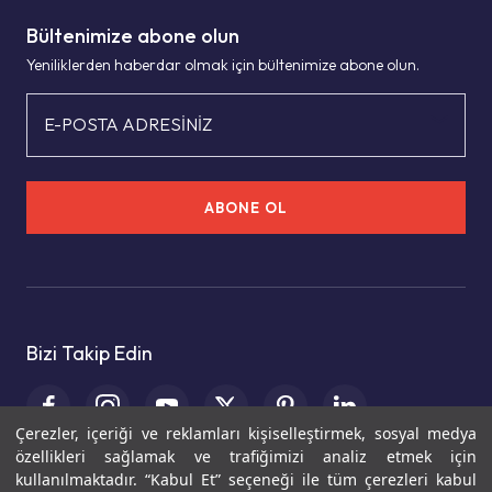
Bültenimize abone olun
Yeniliklerden haberdar olmak için bültenimize abone olun.
E-POSTA ADRESİNİZ
ABONE OL
Bizi Takip Edin
Çerezler, içeriği ve reklamları kişiselleştirmek, sosyal medya
özellikleri sağlamak ve trafiğimizi analiz etmek için
kullanılmaktadır. “Kabul Et” seçeneği ile tüm çerezleri kabul