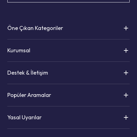
Öne Çıkan Kategoriler
Kurumsal
Destek & İletişim
Popüler Aramalar
Yasal Uyarılar