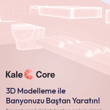
3D Modelleme ile
Banyonuzu Baştan Yaratın!