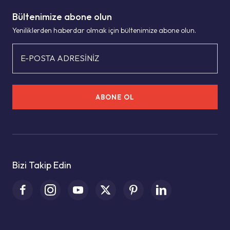
Bültenimize abone olun
Yeniliklerden haberdar olmak için bültenimize abone olun.
E-POSTA ADRESİNİZ
ABONE OL
Bizi Takip Edin