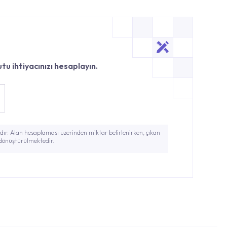
tu ihtiyacınızı hesaplayın.
ır. Alan hesaplaması üzerinden miktar belirlenirken, çıkan
 dönüştürülmektedir.