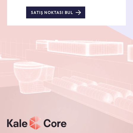
SATIŞ NOKTASI BUL