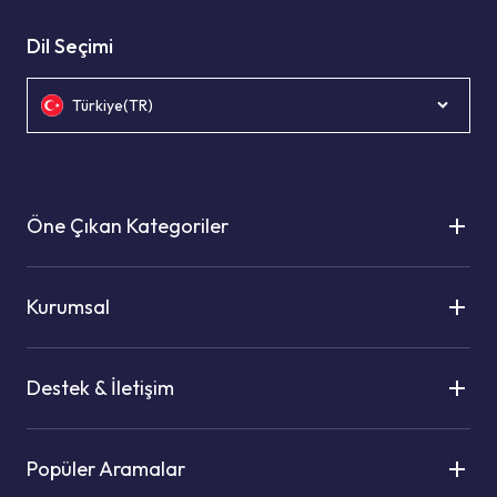
Dil Seçimi
Türkiye(TR)
Öne Çıkan Kategoriler
Kurumsal
Destek & İletişim
Popüler Aramalar