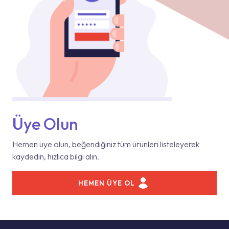
Üye Olun
Hemen üye olun, beğendiğiniz tüm ürünleri listeleyerek
kaydedin, hızlıca bilgi alın.
HEMEN ÜYE OL