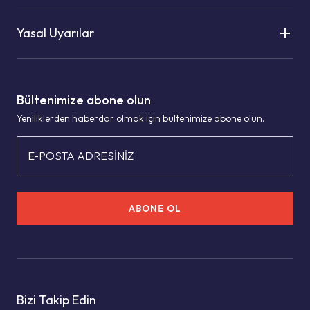
Yasal Uyarılar
Bültenimize abone olun
Yeniliklerden haberdar olmak için bültenimize abone olun.
E-POSTA ADRESİNİZ
ABONE OL
Bizi Takip Edin