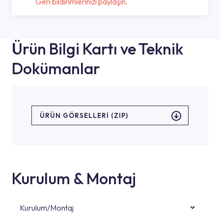
Geri bildirimlerinizi paylaşın.
Ürün Bilgi Kartı ve Teknik
Dokümanlar
ÜRÜN GÖRSELLERI (ZIP)
Kurulum & Montaj
Kurulum/Montaj