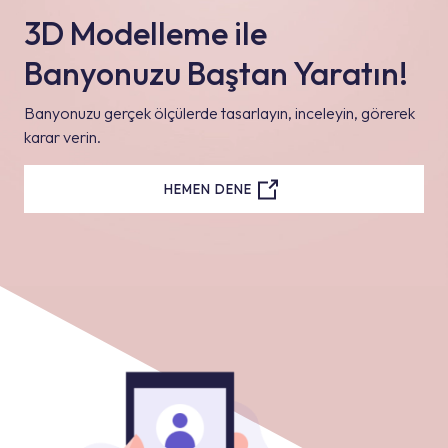
3D Modelleme ile
Banyonuzu Baştan Yaratın!
Banyonuzu gerçek ölçülerde tasarlayın, inceleyin, görerek
karar verin.
HEMEN DENE