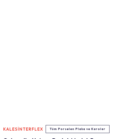
KALESİNTERFLEX
Tüm Porselen Plaka ve Karolar