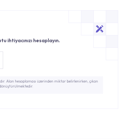
tu ihtiyacınızı hesaplayın.
ır. Alan hesaplaması üzerinden miktar belirlenirken, çıkan
 dönüştürülmektedir.