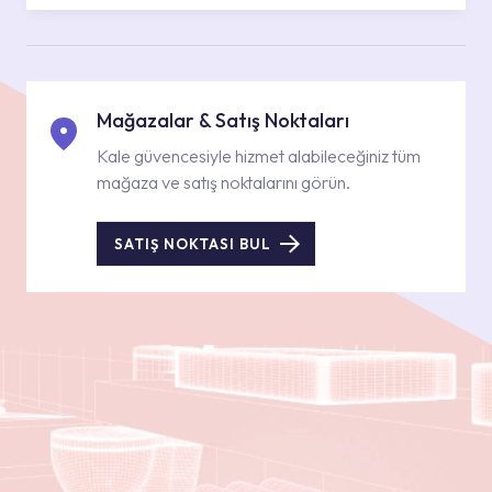
Mağazalar & Satış Noktaları
Kale güvencesiyle hizmet alabileceğiniz tüm
mağaza ve satış noktalarını görün.
SATIŞ NOKTASI BUL