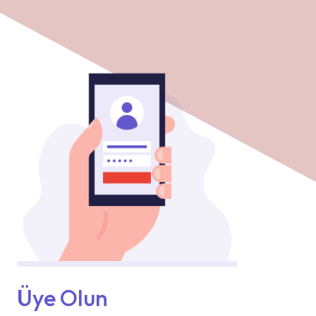
Üye Olun