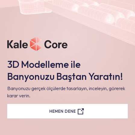
3D Modelleme ile
Banyonuzu Baştan Yaratın!
Banyonuzu gerçek ölçülerde tasarlayın, inceleyin, görerek
karar verin.
HEMEN DENE