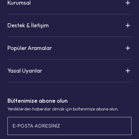
Kurumsal
Destek & İletişim
Popüler Aramalar
Yasal Uyarılar
Bültenimize abone olun
Yeniliklerden haberdar olmak için bültenimize abone olun.
E-POSTA ADRESİNİZ