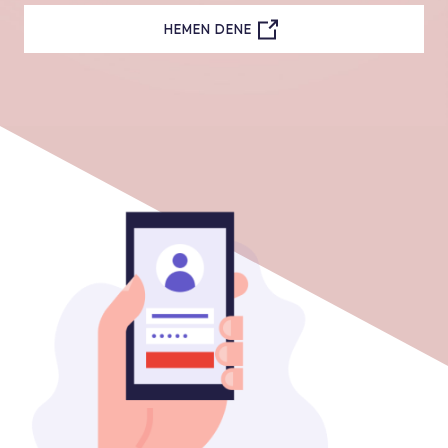
HEMEN DENE