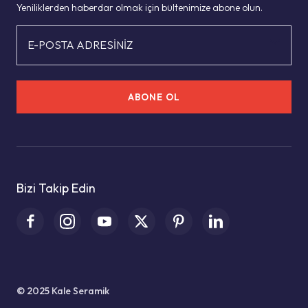
Yeniliklerden haberdar olmak için bültenimize abone olun.
E-POSTA ADRESİNİZ
ABONE OL
Bizi Takip Edin
© 2025 Kale Seramik