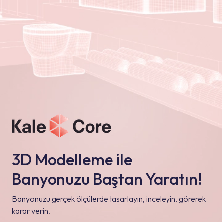
3D Modelleme ile
Banyonuzu Baştan Yaratın!
Banyonuzu gerçek ölçülerde tasarlayın, inceleyin, görerek
karar verin.