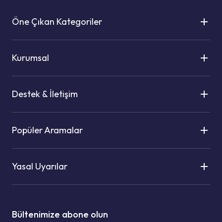
Öne Çıkan Kategoriler
Kurumsal
Destek & İletişim
Popüler Aramalar
Yasal Uyarılar
Bültenimize abone olun