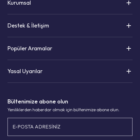
Kurumsal
Destek & İletişim
Popüler Aramalar
Yasal Uyarılar
Bültenimize abone olun
Yeniliklerden haberdar olmak için bültenimize abone olun.
E-POSTA ADRESİNİZ