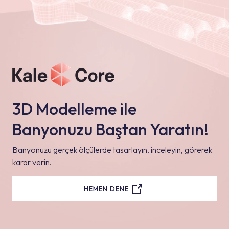
3D Modelleme ile
Banyonuzu Baştan Yaratın!
Banyonuzu gerçek ölçülerde tasarlayın, inceleyin, görerek
karar verin.
HEMEN DENE