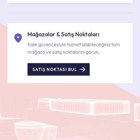
Mağazalar & Satış Noktaları
Kale güvencesiyle hizmet alabileceğiniz tüm
mağaza ve satış noktalarını görün.
SATIŞ NOKTASI BUL