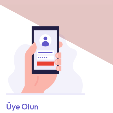
Üye Olun