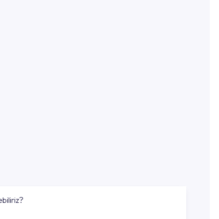
biliriz?