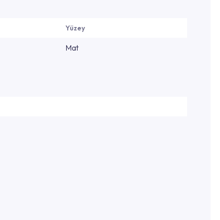
Yüzey
Mat