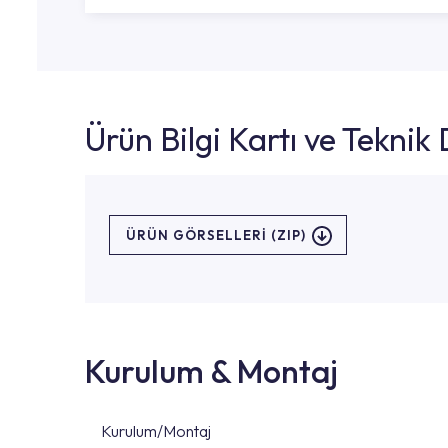
Ürün Bilgi Kartı ve Tekni
ÜRÜN GÖRSELLERI (ZIP)
Kurulum & Montaj
Kurulum/Montaj