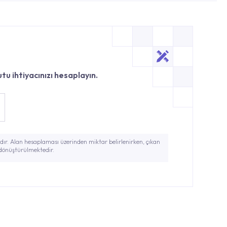
tu ihtiyacınızı hesaplayın.
ır. Alan hesaplaması üzerinden miktar belirlenirken, çıkan
 dönüştürülmektedir.