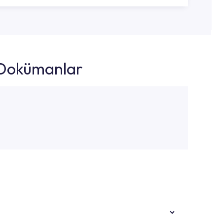
k Dokümanlar