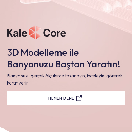
3D Modelleme ile
Banyonuzu Baştan Yaratın!
Banyonuzu gerçek ölçülerde tasarlayın, inceleyin, görerek
karar verin.
HEMEN DENE