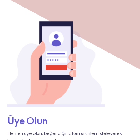
Üye Olun
Hemen üye olun, beğendiğiniz tüm ürünleri listeleyerek