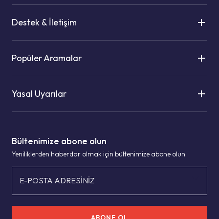
Destek & İletişim
Popüler Aramalar
Yasal Uyarılar
Bültenimize abone olun
Yeniliklerden haberdar olmak için bültenimize abone olun.
E-POSTA ADRESİNİZ
ABONE OL