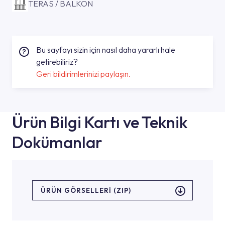
TERAS / BALKON
Bu sayfayı sizin için nasıl daha yararlı hale
getirebiliriz?
Geri bildirimlerinizi paylaşın.
Ürün Bilgi Kartı ve Teknik
Dokümanlar
ÜRÜN GÖRSELLERI (ZIP)