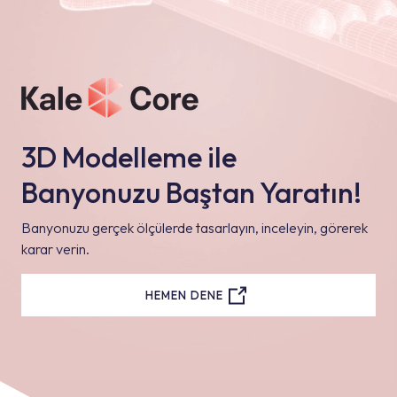
3D Modelleme ile
Banyonuzu Baştan Yaratın!
Banyonuzu gerçek ölçülerde tasarlayın, inceleyin, görerek
karar verin.
HEMEN DENE