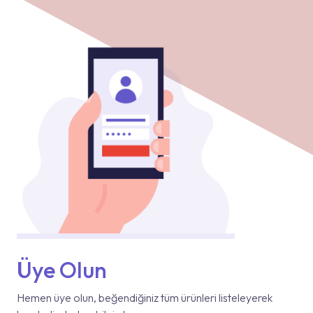
Üye Olun
Hemen üye olun, beğendiğiniz tüm ürünleri listeleyerek