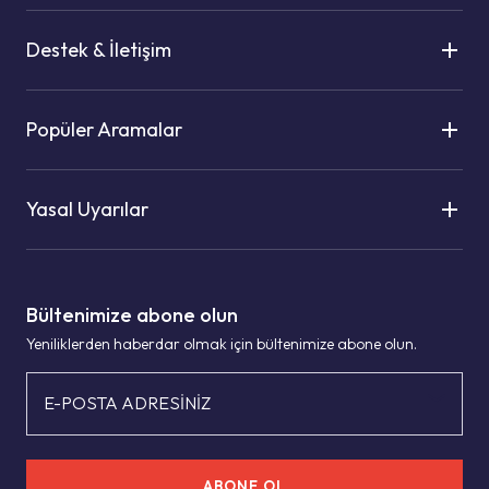
Destek & İletişim
Popüler Aramalar
Yasal Uyarılar
Bültenimize abone olun
Yeniliklerden haberdar olmak için bültenimize abone olun.
E-POSTA ADRESİNİZ
ABONE OL