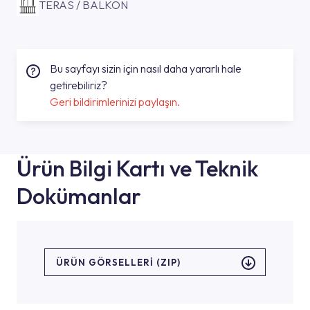
TERAS / BALKON
Bu sayfayı sizin için nasıl daha yararlı hale
getirebiliriz?
Geri bildirimlerinizi paylaşın.
Ürün Bilgi Kartı ve Teknik
Dokümanlar
ÜRÜN GÖRSELLERI (ZIP)