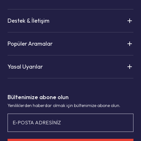
Destek & İletişim
Popüler Aramalar
Yasal Uyarılar
Bültenimize abone olun
Yeniliklerden haberdar olmak için bültenimize abone olun.
E-POSTA ADRESİNİZ