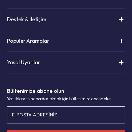
Destek & İletişim
Popüler Aramalar
Yasal Uyarılar
Bültenimize abone olun
Yeniliklerden haberdar olmak için bültenimize abone olun.
E-POSTA ADRESİNİZ